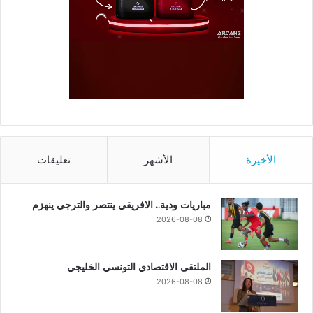
الأخيرة
الأشهر
تعليقات
مباريات ودية.. الافريقي ينتصر والترجي ينهزم
2026-08-08
الملتقى الاقتصادي التونسي الخليجي
2026-08-08