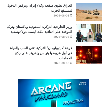
العراق يطوي صفحة وكلاء إيران ويرفض الدخول
لمستنقع الحرب
2026-08-08
وزير الخارجية التركي: السعودية وباكستان وتركيا
الموقعة على اتفاقية مكة، ليست دولاً توسعية
2026-08-08
فرقة “ديدوبلومان” التركية تغني للحب والحياة
في أول عروضها بتونس وإفريقيا على ركح
الحمامات
2026-08-08