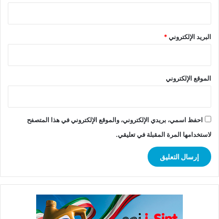
البريد الإلكتروني
*
الموقع الإلكتروني
احفظ اسمي، بريدي الإلكتروني، والموقع الإلكتروني في هذا المتصفح
لاستخدامها المرة المقبلة في تعليقي.