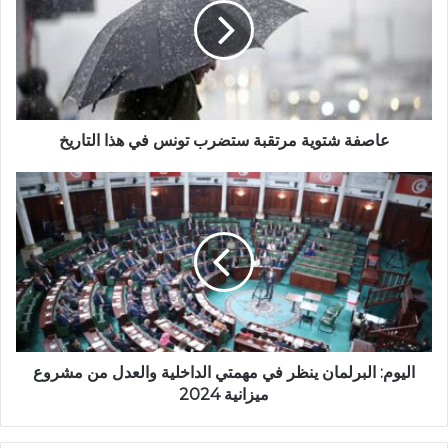
عاصفة شتوية مرتقبة ستضرب تونس في هذا التاريخ
اليوم: البرلمان ينظر في مهمتي الداخلية والعدل من مشروع
ميزانية 2024