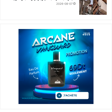
2026-08-07