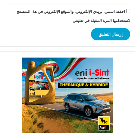
احفظ اسمي، بريدي الإلكتروني، والموقع الإلكتروني في هذا المتصفح
لاستخدامها المرة المقبلة في تعليقي.