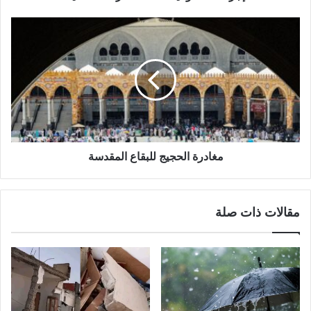
مغادرة الحجيج للبقاع المقدسة
مقالات ذات صلة