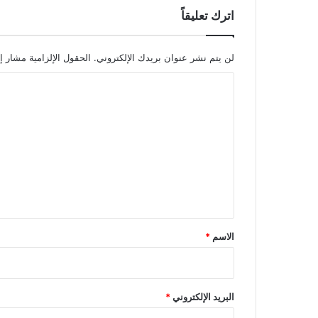
اترك تعليقاً
لن يتم نشر عنوان بريدك الإلكتروني.
الحقول الإلزامية مشار إل
ا
ل
ت
ع
ل
ي
ق
*
الاسم
*
البريد الإلكتروني
*