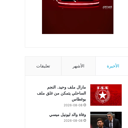
الأخيرة
الأشهر
تعليقات
مازال ملف وحيد.. النجم
الساحلي يتمكن من غلق ملف
بوغطاس
2026-08-08
وفاة والد ليونيل ميسي
2026-08-08