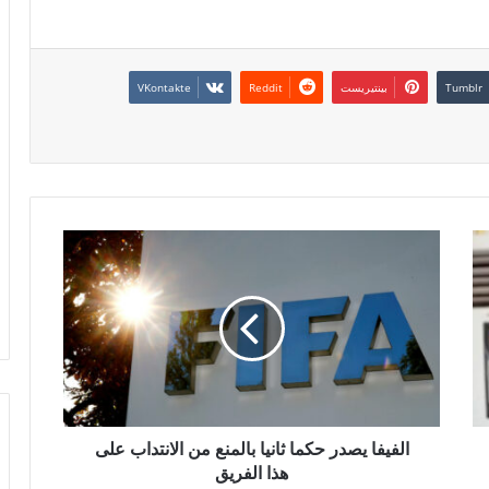
بينتيريست
الفيفا يصدر حكما ثانيا بالمنع من الانتداب على
هذا الفريق