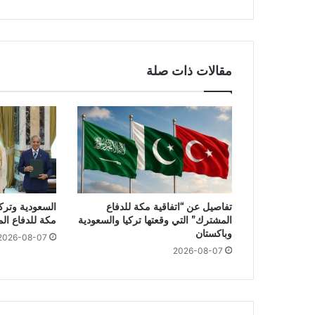
مقالات ذات صلة
تفاصيل عن “اتفاقية مكة للدفاع
السعودية وتركي
المشترك” التي وقعتها تركيا والسعودية
مكة للدفاع ال
وباكستان
2026-08-07
2026-08-07