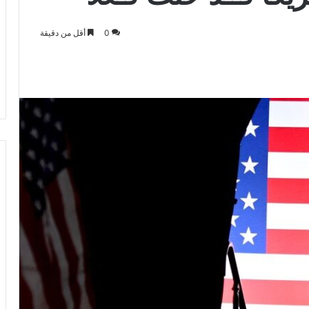
0
أقل من دقيقة