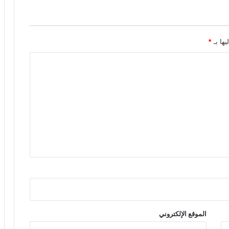
يها بـ
*
الموقع الإلكتروني