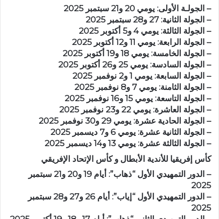
– الجولـة الأولى: يومي 20 و21 سبتمبر 2025
– الجولة الثانية: 27 و28 سبتمبر 2025
– الجولة الثالثة: يومي 4 و5 أكتوبر 2025
– الجولة الرابعة: يومي 11 و12 أكتوبر 2025
– الجولة الخامسة: يومي 18 و19 أكتوبر 2025
– الجولة السادسة: يومي 25 و26 أكتوبر 2025
– الجولة السابعة: يومي 1 و2 نوفمبر 2025
– الجولة الثامنة: يومي 7 و8 نوفمبر 2025
– الجولة التاسعة: يومي 15 و16 نوفمبر 2025
– الجولة العاشرة: يومي 22 و23 نوفمبر 2025
– الجولة الحادية عشرة: يومي 29 و30 نوفمبر 2025
– الجولة الثانية عشرة: يومي 6 و7 ديسمبر 2025
– الجولة الثالثة عشرة: يومي 13 و14 ديسمبر 2025
كأس إفريقيا للأندية الأبطال و كأس الإتحاد الإفريقي
– الدور التمهيدي الأول “ذهاب”: أيام 19 و20 و21 سبتمبر
2025
– الدور التمهيدي الأول “إياب”: أيام 26 و27 و28 سبتمبر
2025