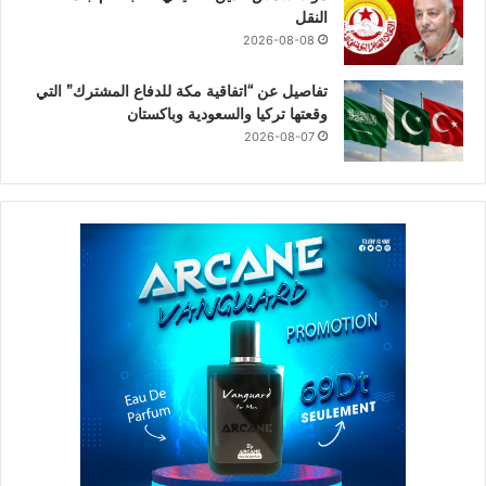
النقل
2026-08-08
تفاصيل عن “اتفاقية مكة للدفاع المشترك” التي
وقعتها تركيا والسعودية وباكستان
2026-08-07