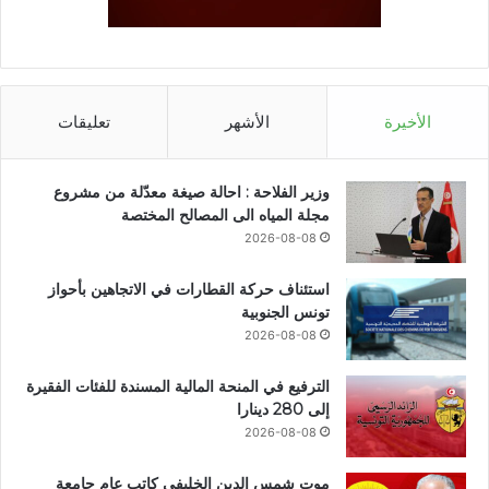
الأخيرة
الأشهر
تعليقات
وزير الفلاحة : احالة صيغة معدّلة من مشروع
مجلة المياه الى المصالح المختصة
2026-08-08
استئناف حركة القطارات في الاتجاهين بأحواز
تونس الجنوبية
2026-08-08
الترفيع في المنحة المالية المسندة للفئات الفقيرة
إلى 280 دينارا
2026-08-08
موت شمس الدين الخليفي كاتب عام جامعة