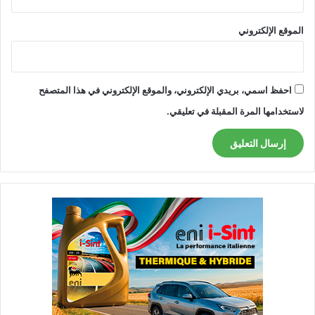
الموقع الإلكتروني
احفظ اسمي، بريدي الإلكتروني، والموقع الإلكتروني في هذا المتصفح
لاستخدامها المرة المقبلة في تعليقي.