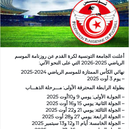
أعلنت الجامعة التونسية لكرة القدم عن روزنامة الموسم
الرياضي 2025-2026 التي على النحو الآتي:
نهائي الكأس الممتازة للموسم الرياضي 2024-2025
– يوم 3 أوت 2025
بطولة الرابطة المحترفة الأولى: مـــرحلة الذهـــاب
– الجولـة الأولى: يومي 9 و10أوت 2025
– الجولة الثانية: يومي 15 و16 أوت 2025
– الجولة الثالثة: يومي 21 و22 أوت 2025
– الجولة الرابعة: يومي 27 و28 أوت 2025
– الجولة الخامسة: أيام 11 و12 و13 سبتمبر 2025