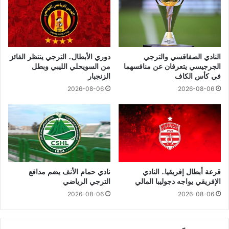
النادي الصفاقسي والترجي
دوري الأبطال.. الترجي ينتظر الفائز
الجرجيسي يتعرفان عن منافسهما
من السويحلي الليبي وبطل
في كأس الكاف
الزنجبار
2026-08-06
2026-08-06
قرعة أبطال إفريقيا.. النادي
نادي حمام الأنف يضم مدافع
الإفريقي يواجه دجوليبا المالي
الترجي الرياضي
2026-08-06
2026-08-06