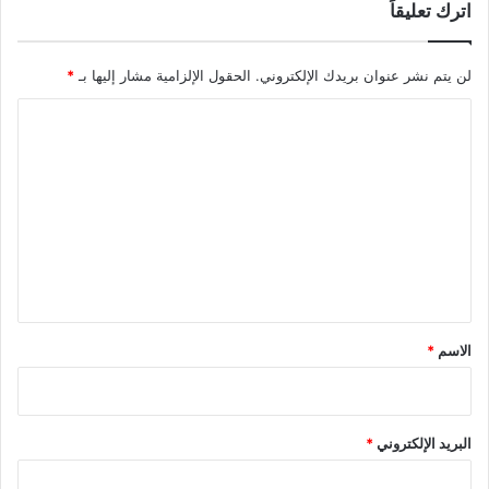
اترك تعليقاً
لن يتم نشر عنوان بريدك الإلكتروني.
الحقول الإلزامية مشار إليها بـ
*
ا
ل
ت
ع
ل
ي
ق
*
الاسم
*
البريد الإلكتروني
*