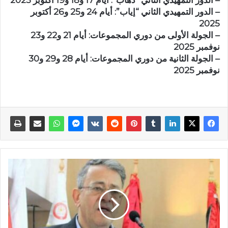
– الدور التمهيدي الثاني “ذهاب”: أيام 17 و18 و19 أكتوبر 2025
– الدور التمهيدي الثاني “إياب”: أيام 24 و25 و26 أكتوبر
2025
– الجولة الأولى من دوري المجموعات: أيام 21 و22 و23
نوفمبر 2025
– الجولة الثانية من دوري المجموعات: أيام 28 و29 و30
نوفمبر 2025