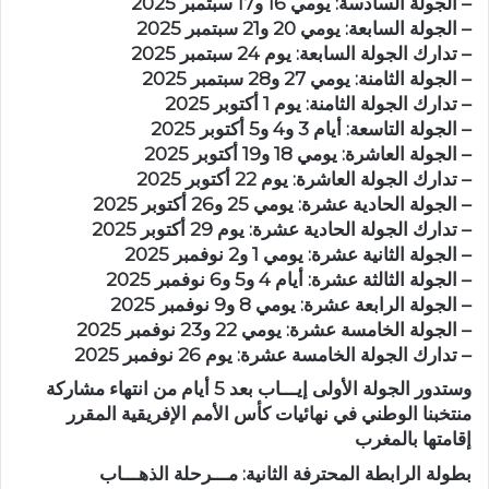
– الجولة السادسة: يومي 16 و17 سبتمبر 2025
– الجولة السابعة: يومي 20 و21 سبتمبر 2025
– تدارك الجولة السابعة: يوم 24 سبتمبر 2025
– الجولة الثامنة: يومي 27 و28 سبتمبر 2025
– تدارك الجولة الثامنة: يوم 1 أكتوبر 2025
– الجولة التاسعة: أيام 3 و4 و5 أكتوبر 2025
– الجولة العاشرة: يومي 18 و19 أكتوبر 2025
– تدارك الجولة العاشرة: يوم 22 أكتوبر 2025
– الجولة الحادية عشرة: يومي 25 و26 أكتوبر 2025
– تدارك الجولة الحادية عشرة: يوم 29 أكتوبر 2025
– الجولة الثانية عشرة: يومي 1 و2 نوفمبر 2025
– الجولة الثالثة عشرة: أيام 4 و5 و6 نوفمبر 2025
– الجولة الرابعة عشرة: يومي 8 و9 نوفمبر 2025
– الجولة الخامسة عشرة: يومي 22 و23 نوفمبر 2025
– تدارك الجولة الخامسة عشرة: يوم 26 نوفمبر 2025
وستدور الجولة الأولى إيـــاب بعد 5 أيام من انتهاء مشاركة
منتخبنا الوطني في نهائيات كأس الأمم الإفريقية المقرر
إقامتها بالمغرب
بطولة الرابطة المحترفة الثانية: مـــرحلة الذهـــاب