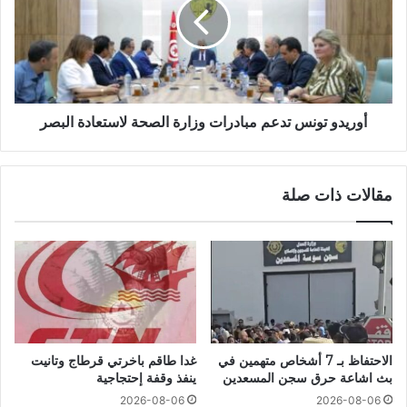
أوريدو تونس تدعم مبادرات وزارة الصحة لاستعادة البصر
مقالات ذات صلة
الاحتفاظ بـ 7 أشخاص متهمين في
غدا طاقم باخرتي قرطاج وتانيت
بث اشاعة حرق سجن المسعدين
ينفذ وقفة إحتجاجية
2026-08-06
2026-08-06