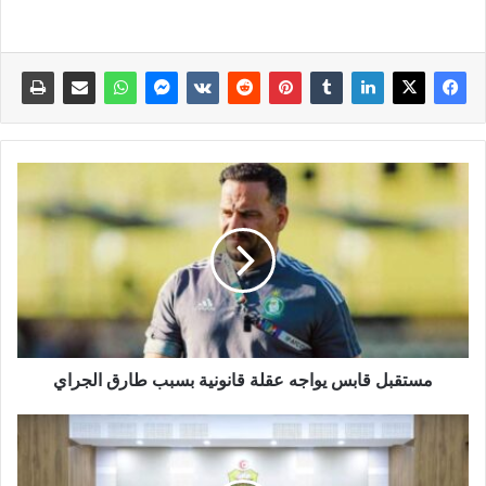
مستقبل قابس يواجه عقلة قانونية بسبب طارق الجراي