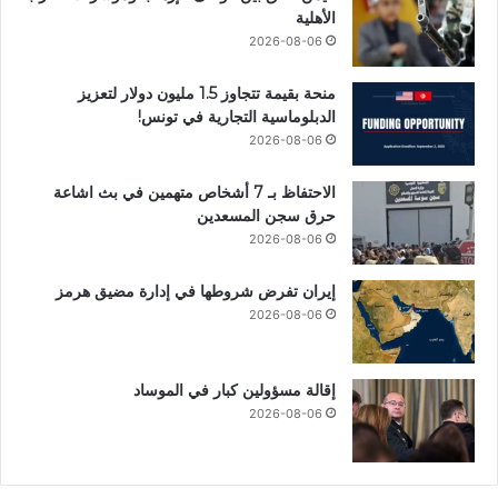
الأهلية
2026-08-06
منحة بقيمة تتجاوز 1.5 مليون دولار لتعزيز
الدبلوماسية التجارية في تونس!
2026-08-06
الاحتفاظ بـ 7 أشخاص متهمين في بث اشاعة
حرق سجن المسعدين
2026-08-06
إيران تفرض شروطها في إدارة مضيق هرمز
2026-08-06
إقالة مسؤولين كبار في الموساد
2026-08-06