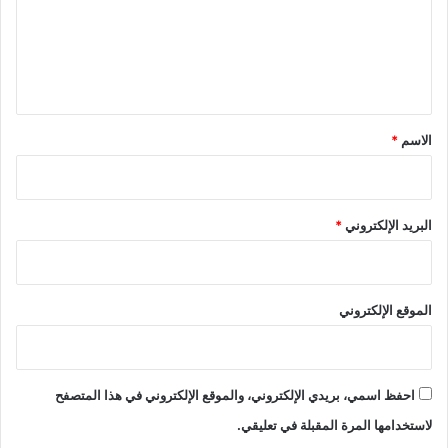
ع
ل
ي
ق
*
الاسم
*
البريد الإلكتروني
*
الموقع الإلكتروني
احفظ اسمي، بريدي الإلكتروني، والموقع الإلكتروني في هذا المتصفح
لاستخدامها المرة المقبلة في تعليقي.