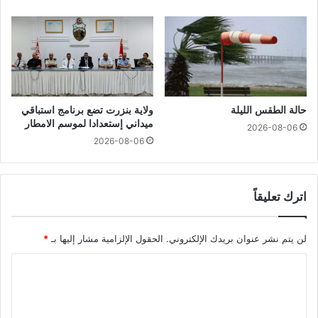
حالة الطقس الليلة
ولاية بنزرت تضع برنامج استباقي
ميداني إستعدادا لموسم الامطار
2026-08-06
2026-08-06
اترك تعليقاً
لن يتم نشر عنوان بريدك الإلكتروني.
الحقول الإلزامية مشار إليها بـ
*
ا
ل
ت