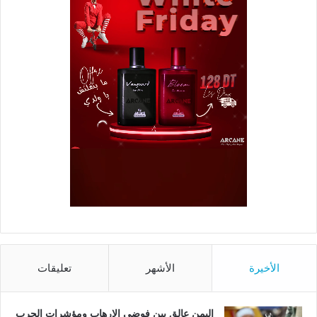
الأخيرة
الأشهر
تعليقات
اليمن عالق بين فوضى الإرهاب ومؤشرات الحرب