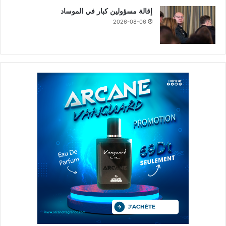
إقالة مسؤولين كبار في الموساد
2026-08-06