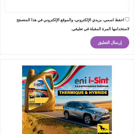
احفظ اسمي، بريدي الإلكتروني، والموقع الإلكتروني في هذا المتصفح
لاستخدامها المرة المقبلة في تعليقي.