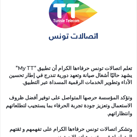
تعلم اتصالات تونس حرفاءها الكرام أن تطبيق “My TT”
يشهد حاليًا أشغال صيانة وتعهد دورية تندرج في إطار تحسين
الأداء وتطوير الخدمات الرقمية المسداة عبر التطبيق.
وتؤكد المؤسسة حرصها المتواصل على توفير أفضل ظروف
الاستعمال وتعزيز جودة تجربة الحرفاء بما يستجيب لتطلعاتهم
وانتظاراتهم.
وتشكر اتصالات تونس حرفاءها الكرام على تفهمهم و ثقتهم
المتواصلة في مؤسسة اتصالات تونس.