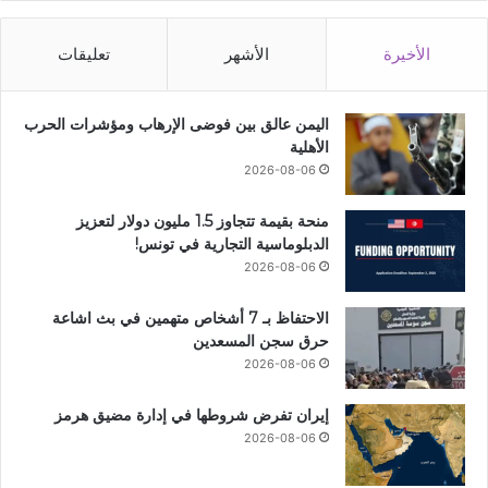
الأخيرة
الأشهر
تعليقات
اليمن عالق بين فوضى الإرهاب ومؤشرات الحرب
الأهلية
2026-08-06
منحة بقيمة تتجاوز 1.5 مليون دولار لتعزيز
الدبلوماسية التجارية في تونس!
2026-08-06
الاحتفاظ بـ 7 أشخاص متهمين في بث اشاعة
حرق سجن المسعدين
2026-08-06
إيران تفرض شروطها في إدارة مضيق هرمز
2026-08-06