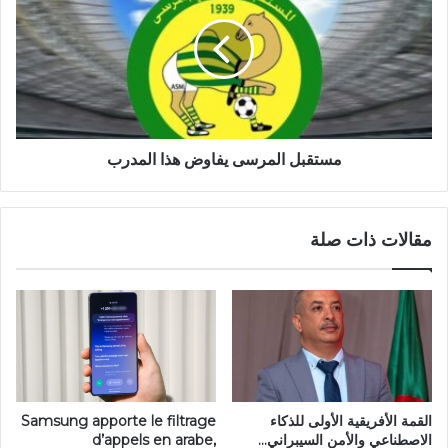
مستقبل المرسى يفاوض هذا المدرب
مقالات ذات صلة
القمة الأفريقية الأولى للذكاء
Samsung apporte le filtrage
الاصطناعي والأمن السيبراني…
d’appels en arabe,