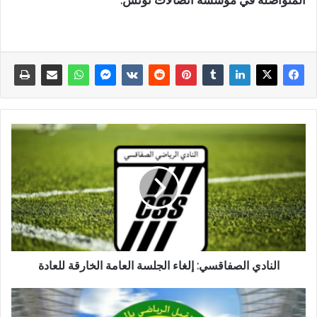
النادي الصفاقسي: إلغاء الجلسة العامة الخارقة للعادة