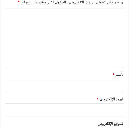
لن يتم نشر عنوان بريدك الإلكتروني.
الحقول الإلزامية مشار إليها بـ
*
ا
ل
ت
ع
ل
ي
ق
*
الاسم
*
البريد الإلكتروني
*
الموقع الإلكتروني