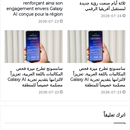
ثلاثة أيام صنعت رؤية جديدة
renforçant ainsi son
لمستقبل أفريقيا الرقمي
engagement envers Galaxy
AI conçue pour la région
2026-07-24
2026-07-23
سامسونج تطرح ميزة فحص
سامسونج تطرح ميزة فحص
المكالمات باللغة العربية، تعزيزاً
المكالمات باللغة العربية، تعزيزاً
لالتزامها بتقديم تجربة Galaxy AI
لالتزامها بتقديم تجربة Galaxy AI
مصمّمة خصيصاً للمنطقة
مصمّمة خصيصاً للمنطقة
2026-07-22
2026-07-23
اترك تعليقاً