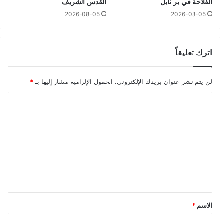
الفلاحة في بر نابل
القدس الشريف
2026-08-05
2026-08-05
اترك تعليقاً
لن يتم نشر عنوان بريدك الإلكتروني.
الحقول الإلزامية مشار إليها بـ
*
ا
ل
ت
ع
ل
ي
ق
*
الاسم
*