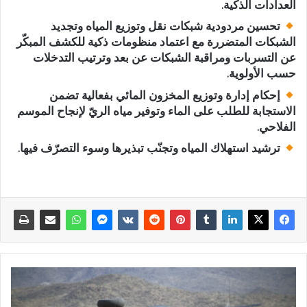
العدادات الذكية.
تحسين مردودية شبكات نقل وتوزيع المياه وتجديد
الشبكات المتضررة مع اعتماد منظومات ذكية للكشف المبكّر
عن التسربات ومراقبة الشبكات عن بعد وترتيب التدخلات
حسب الأولوية.
إحكام إدارة وتوزيع المخزون المائي بفعالية تضمن
الاستجابة للطلب على الماء وتوفير مياه الريّ لإنجاح الموسم
الفلاحي.
ترشيد استهلاك المياه وتجنّب تبذيرها وسوء التصرّف فيها.