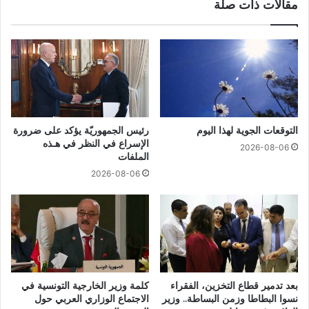
مقالات ذات صلة
التوقعات الجوية لهذا اليوم
رئيس الجمهوريّة يؤكد على ضرورة
الإسراع في النظر في هـذه
2026-08-06
الملفات
2026-08-06
بعد تدمير قطاع التخزين، الفقراء
كلمة وزير الخارجية التونسية في
نسوا البطاطا وزمن البساطة.. وزير
الاجتماع الوزاري العربي حول