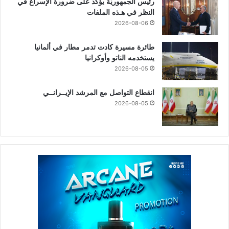
رئيس الجمهوريّة يؤكد على ضرورة الإسراع في
النظر في هـذه الملفات
2026-08-06
طائرة مسيرة كادت تدمر مطار في ألمانيا
يستخدمه الناتو وأوكرانيا
2026-08-05
انقطاع التواصل مع المرشد الإيــرانــي
2026-08-05