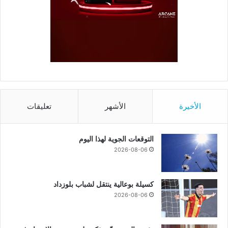
الأخيرة
الأشهر
تعليقات
التوقعات الجوية لهذا اليوم
2026-08-06
كسيلة بوعالية ينتقل لشباب بلوزداد
2026-08-06