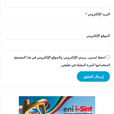
البريد الإلكتروني
*
الموقع الإلكتروني
احفظ اسمي، بريدي الإلكتروني، والموقع الإلكتروني في هذا المتصفح
لاستخدامها المرة المقبلة في تعليقي.