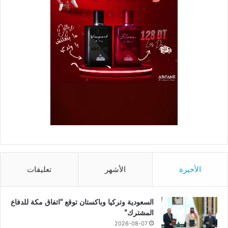
الأخيرة
الأشهر
تعليقات
السعودية وتركيا وباكستان توقع “اتفاق مكة للدفاع
المشترك”
2026-08-07