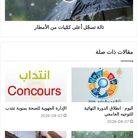
تالة تسجّل أعلى كمّيات من الأمطار
مقالات ذات صلة
اليوم : انطلاق الدورة النهائية
الإدارة الجهوية للصحة بمنوبة تنتدب
للتوجيه الجامعي
2026-08-07
2026-08-07