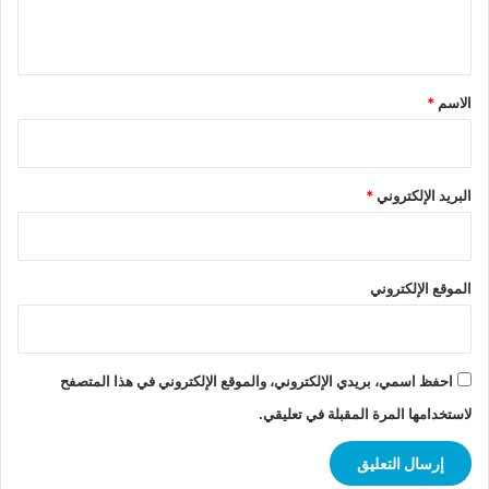
ي
ق
*
الاسم
*
البريد الإلكتروني
*
الموقع الإلكتروني
احفظ اسمي، بريدي الإلكتروني، والموقع الإلكتروني في هذا المتصفح
لاستخدامها المرة المقبلة في تعليقي.