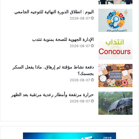
اليوم : انطلاق الدورة النهائية للتوجيه الجامعي
2026-08-07
الإدارة الجهوية للصحة بمنوبة تنتدب
2026-08-07
دفعة نشاط مؤقتة ثم إرهاق.. ماذا يفعل السكر
بجسمك؟
2026-08-07
حرارة مرتفعة وأمطار رعدية مرتقبة بعد الظهر
2026-08-07