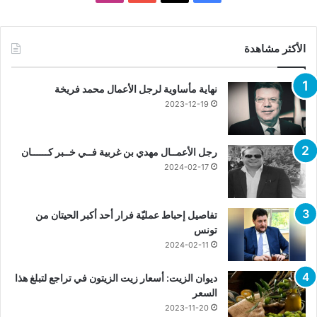
الأكثر مشاهدة
نهاية مأساوية لرجل الأعمال محمد فريخة
2023-12-19
رجل الأعمــال مهدي بن غربية فــي خــبر كــــــان
2024-02-17
تفاصيل إحباط عمليّة فرار أحد أكبر الحيتان من
تونس
2024-02-11
ديوان الزيت: أسعار زيت الزيتون في تراجع لتبلغ هذا
السعر
2023-11-20