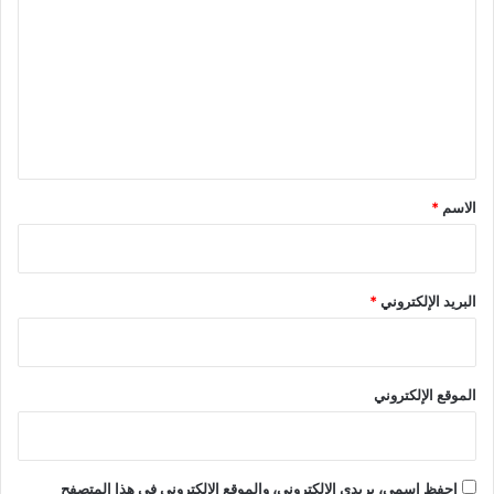
ل
ت
ع
ل
ي
ق
*
الاسم
*
البريد الإلكتروني
*
الموقع الإلكتروني
احفظ اسمي، بريدي الإلكتروني، والموقع الإلكتروني في هذا المتصفح