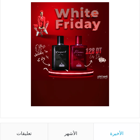
الأخيرة
الأشهر
تعليقات