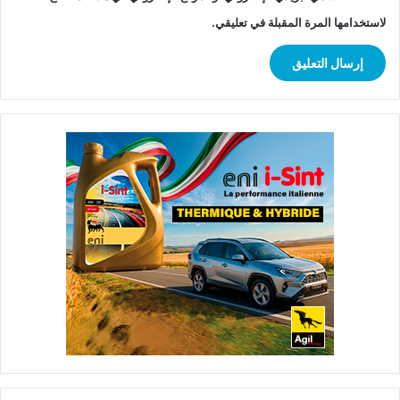
لاستخدامها المرة المقبلة في تعليقي.