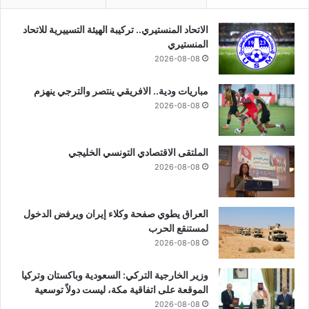
الاتحاد المنستيري.. تركيبة الهيئة التسييرية للاتحاد
المنستيري
2026-08-08
مباريات ودية.. الافريقي ينتصر والترجي ينهزم
2026-08-08
الملتقى الاقتصادي التونسي الخليجي
2026-08-08
العراق يطوي صفحة وكلاء إيران ويرفض الدخول
لمستنقع الحرب
2026-08-08
وزير الخارجية التركي: السعودية وباكستان وتركيا
الموقعة على اتفاقية مكة، ليست دولاً توسعية
2026-08-08