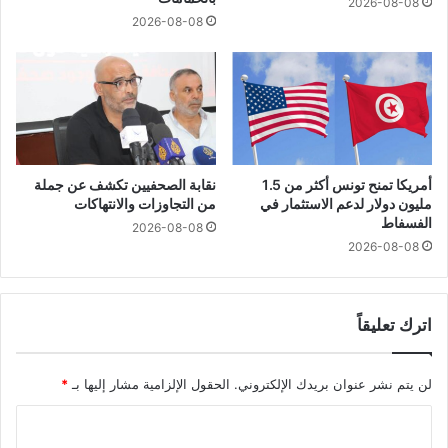
2026-08-08
2026-08-08
أمريكا تمنح تونس أكثر من 1.5
نقابة الصحفيين تكشف عن جملة
مليون دولار لدعم الاستثمار في
من التجاوزات والانتهاكات
الفسفاط
2026-08-08
2026-08-08
اترك تعليقاً
لن يتم نشر عنوان بريدك الإلكتروني.
الحقول الإلزامية مشار إليها بـ
*
ا