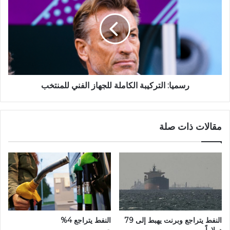
رسميا: التركيبة الكاملة للجهاز الفني للمنتخب
مقالات ذات صلة
النفط يتراجع وبرنت يهبط إلى 79
النفط يتراجع 4%