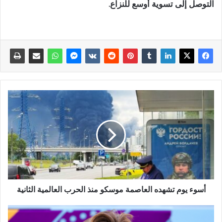
التوصل إلى تسوية أوسع للنزاع.
أسوء يوم تشهده العاصمة موسكو منذ الحرب العالمية الثانية