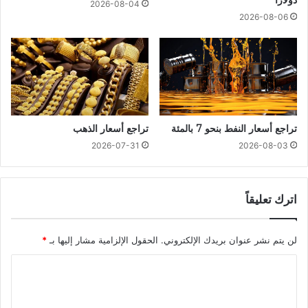
دولاراً
2026-08-04
2026-08-06
تراجع أسعار النفط بنحو 7 بالمئة
تراجع أسعار الذهب
2026-07-31
2026-08-03
اترك تعليقاً
لن يتم نشر عنوان بريدك الإلكتروني.
الحقول الإلزامية مشار إليها بـ
*
ا
ل
ت