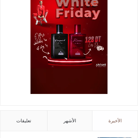
الأخيرة
الأشهر
تعليقات