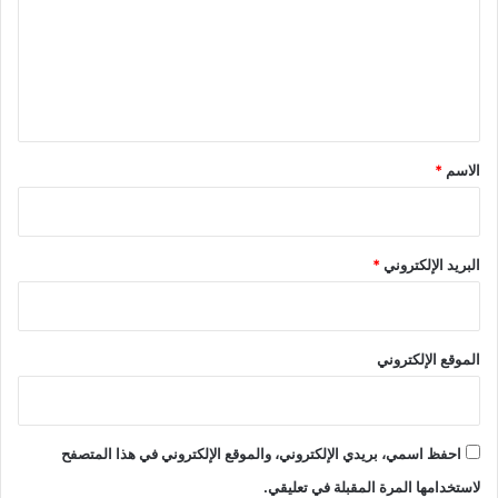
ع
ل
ي
ق
*
الاسم
*
البريد الإلكتروني
*
الموقع الإلكتروني
احفظ اسمي، بريدي الإلكتروني، والموقع الإلكتروني في هذا المتصفح
لاستخدامها المرة المقبلة في تعليقي.