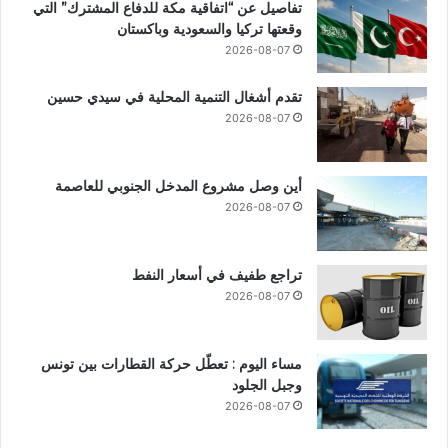
تفاصيل عن “اتفاقية مكة للدفاع المشترك” التي
وقعتها تركيا والسعودية وباكستان
2026-08-07
تقدم أشغال التنمية المحلية في سيدي حسين
2026-08-07
أين وصل مشروع المدخل الجنوبي للعاصمة
2026-08-07
تراجع طفيف في أسعار النفط
2026-08-07
مساء اليوم : تعطّل حركة القطارات بين تونس
وجبل الجلود
2026-08-07