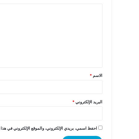
ا
ل
ت
ع
ل
ي
ق
*
الاسم
*
البريد الإلكتروني
*
احفظ اسمي، بريدي الإلكتروني، والموقع الإلكتروني في هذا 