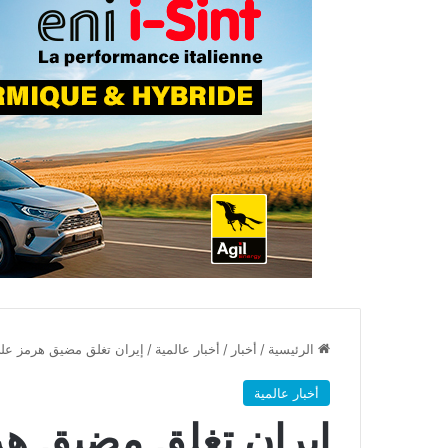
الرئيسية
/
أخبار
/
أخبار عالمية
/
إيران تغلق مضيق هرمز على 
أخبار عالمية
إيران تغلق مضيق هر