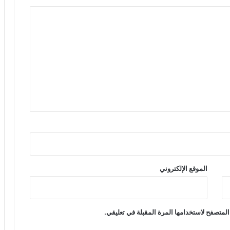
الموقع الإلكتروني
المتصفح لاستخدامها المرة المقبلة في تعليقي.