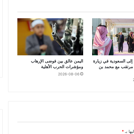
 إلى السعودية في زيارة
اليمن عالق بين فوضى الإرهاب
ء مرتقب مع محمد بن
ومؤشرات الحرب الأهلية
2026-08-06
يها بـ
*