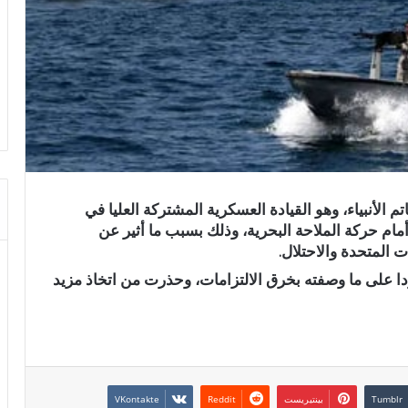
اتم الأنبياء، وهو القيادة ⁠العسكرية المشتركة العليا في
أمام حركة الملاحة البحرية، وذلك بسبب ما أثير عن
ت المتحدة والاحتلال.
 ردا على ما وصفته بخرق الالتزامات، وحذرت من اتخاذ مزيد
بينتيريست