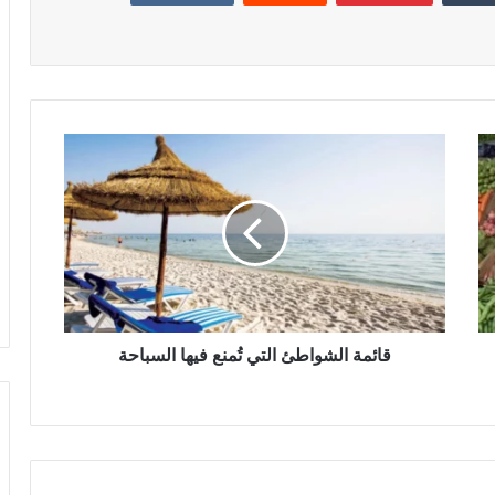
قائمة الشواطئ التي تُمنع فيها السباحة