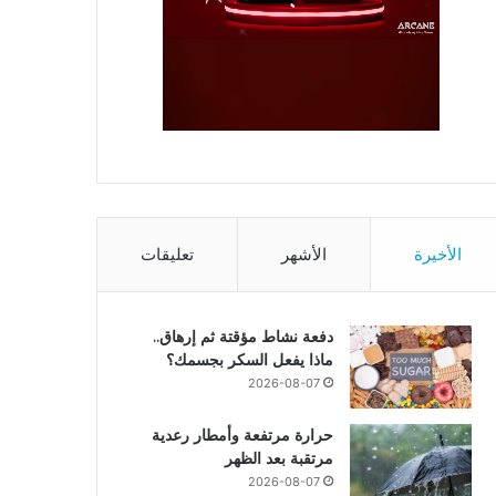
الأخيرة
الأشهر
تعليقات
دفعة نشاط مؤقتة ثم إرهاق..
ماذا يفعل السكر بجسمك؟
2026-08-07
حرارة مرتفعة وأمطار رعدية
مرتقبة بعد الظهر
2026-08-07