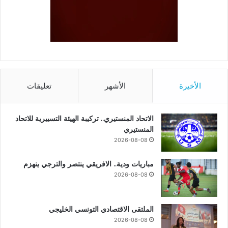
الأخيرة
الأشهر
تعليقات
الاتحاد المنستيري.. تركيبة الهيئة التسييرية للاتحاد
المنستيري
2026-08-08
مباريات ودية.. الافريقي ينتصر والترجي ينهزم
2026-08-08
الملتقى الاقتصادي التونسي الخليجي
2026-08-08