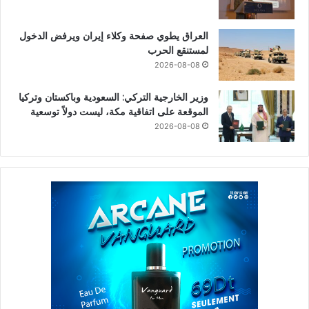
العراق يطوي صفحة وكلاء إيران ويرفض الدخول
لمستنقع الحرب
2026-08-08
وزير الخارجية التركي: السعودية وباكستان وتركيا
الموقعة على اتفاقية مكة، ليست دولاً توسعية
2026-08-08