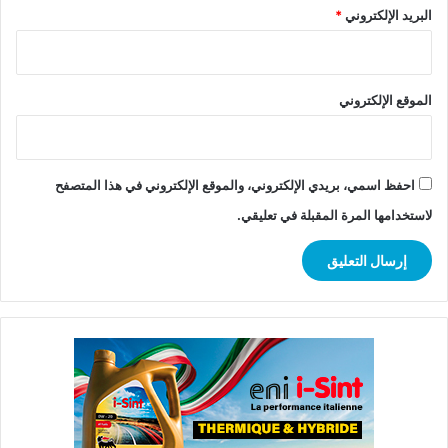
البريد الإلكتروني
*
الموقع الإلكتروني
احفظ اسمي، بريدي الإلكتروني، والموقع الإلكتروني في هذا المتصفح
لاستخدامها المرة المقبلة في تعليقي.