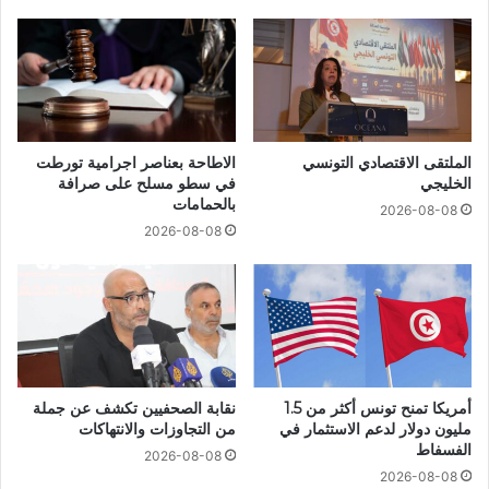
الملتقى الاقتصادي التونسي
الاطاحة بعناصر اجرامية تورطت
الخليجي
في سطو مسلح على صرافة
بالحمامات
2026-08-08
2026-08-08
أمريكا تمنح تونس أكثر من 1.5
نقابة الصحفيين تكشف عن جملة
مليون دولار لدعم الاستثمار في
من التجاوزات والانتهاكات
الفسفاط
2026-08-08
2026-08-08