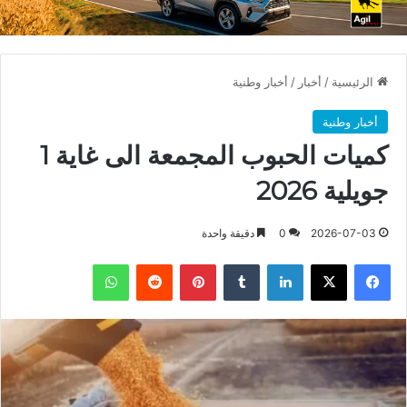
الرئيسية
/
أخبار
/
أخبار وطنية
أخبار وطنية
كميات الحبوب المجمعة الى غاية 1
جويلية 2026
2026-07-03
0
دقيقة واحدة
فيسبوك
X
لينكدإن
بينتيريست
واتساب