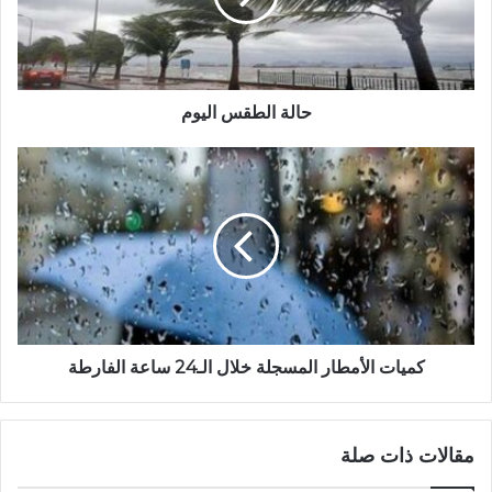
حالة الطقس اليوم
كميات الأمطار المسجلة خلال الـ24 ساعة الفارطة
مقالات ذات صلة