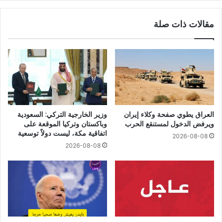
مقالات ذات صلة
العراق يطوي صفحة وكلاء إيران
وزير الخارجية التركي: السعودية
ويرفض الدخول لمستنقع الحرب
وباكستان وتركيا الموقعة على
اتفاقية مكة، ليست دولاً توسعية
2026-08-08
2026-08-08