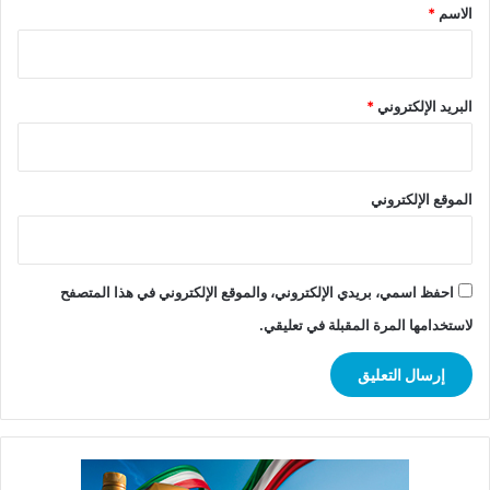
*
الاسم
*
البريد الإلكتروني
*
الموقع الإلكتروني
احفظ اسمي، بريدي الإلكتروني، والموقع الإلكتروني في هذا المتصفح
لاستخدامها المرة المقبلة في تعليقي.