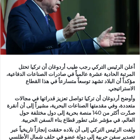
أعلن الرئيس التركي رجب طيب أردوغان أن تركيا تحتل
المرتبة الحادية عشرة عالمياً في صادرات الصناعات الدفاعية،
مؤكداً أن البلاد تشهد توسعاً متسارعاً في هذا القطاع
الاستراتيجي.
وأوضح أردوغان أن تركيا تواصل تعزيز قدراتها في مجالات
متعددة، وفي مقدمتها الصناعات البحرية، مشيراً إلى أن أنقرة
صدّرت أكثر من 140 منصة بحرية إلى دول مختلفة حول
العالم، في مؤشر على تطور قطاع بناء السفن الحربية.
ولفت الرئيس التركي إلى أن بلاده حققت إنجازاً تاريخياً عبر
تصدير سفن حربية إلى دولة عضو في حلف شمال الأطلسي