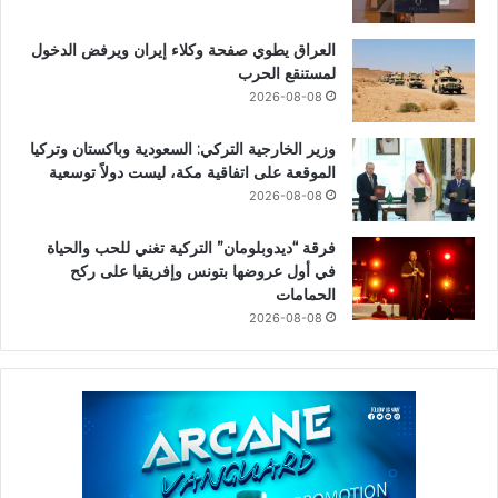
العراق يطوي صفحة وكلاء إيران ويرفض الدخول
لمستنقع الحرب
2026-08-08
وزير الخارجية التركي: السعودية وباكستان وتركيا
الموقعة على اتفاقية مكة، ليست دولاً توسعية
2026-08-08
فرقة “ديدوبلومان” التركية تغني للحب والحياة
في أول عروضها بتونس وإفريقيا على ركح
الحمامات
2026-08-08