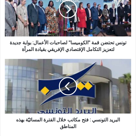
تونس تحتضن قمة "الكوميسا" لصاحبات الأعمال: بوابة جديدة
لتعزيز التكامل الإقتصادي الإفريقي بقيادة المرأة
البريد التونسي : فتح مكاتب خلال الفترة المسائيّة بهذه
المناطق