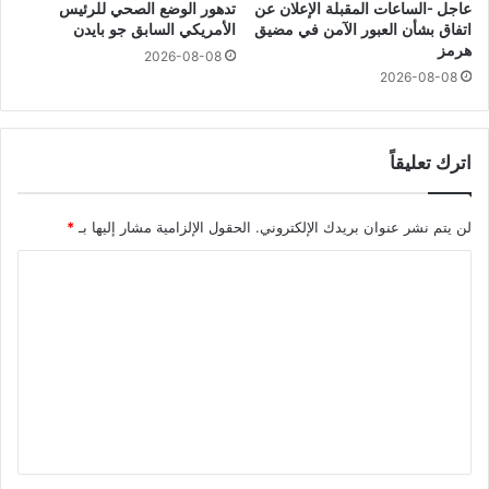
عاجل -الساعات المقبلة الإعلان عن
تدهور الوضع الصحي للرئيس
اتفاق بشأن العبور الآمن في مضيق
الأمريكي السابق جو بايدن
هرمز
2026-08-08
2026-08-08
اترك تعليقاً
لن يتم نشر عنوان بريدك الإلكتروني.
الحقول الإلزامية مشار إليها بـ
*
ا
ل
ت
ع
ل
ي
ق