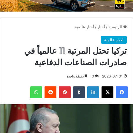
الرئيسية
/
أخبار
/
أخبار عالمية
أخبار عالمية
تركيا تحتل المرتبة 11 عالمياً في
صادرات الصناعات الدفاعية
2026-07-01
0
دقيقة واحدة
فيسبوك
X
لينكدإن
بينتيريست
واتساب