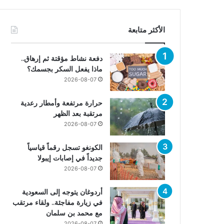
الأكثر متابعة
دفعة نشاط مؤقتة ثم إرهاق..
ماذا يفعل السكر بجسمك؟
2026-08-07
حرارة مرتفعة وأمطار رعدية
مرتقبة بعد الظهر
2026-08-07
الكونغو تسجل رقماً قياسياً
جديداً في إصابات إيبولا
2026-08-07
أردوغان يتوجه إلى السعودية
في زيارة مفاجئة.. ولقاء مرتقب
مع محمد بن سلمان
2026-08-07