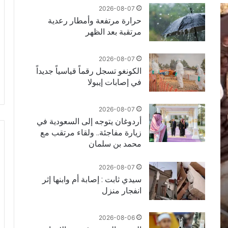
2026-08-07
حرارة مرتفعة وأمطار رعدية
مرتقبة بعد الظهر
2026-08-07
الكونغو تسجل رقماً قياسياً جديداً
في إصابات إيبولا
2026-08-07
أردوغان يتوجه إلى السعودية في
زيارة مفاجئة.. ولقاء مرتقب مع
محمد بن سلمان
2026-08-07
سيدي ثابت : إصابة أم وابنها إثر
انفجار منزل
2026-08-06