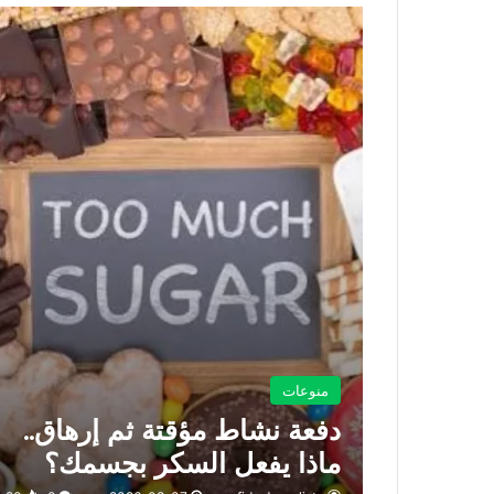
منوعات
دفعة نشاط مؤقتة ثم إرهاق..
ماذا يفعل السكر بجسمك؟