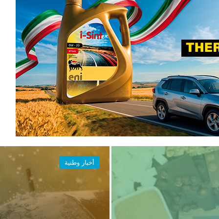
أخبار وطنية