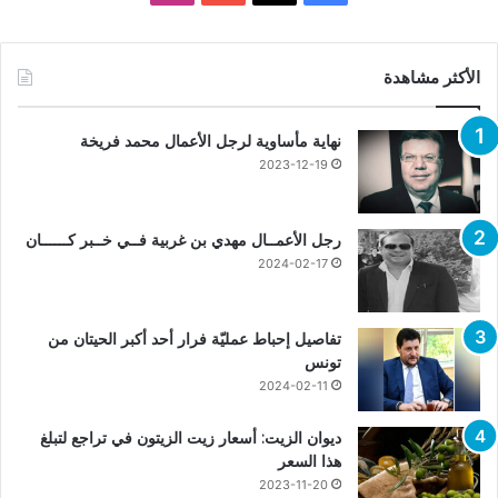
الأكثر مشاهدة
نهاية مأساوية لرجل الأعمال محمد فريخة
2023-12-19
رجل الأعمــال مهدي بن غربية فــي خــبر كــــــان
2024-02-17
تفاصيل إحباط عمليّة فرار أحد أكبر الحيتان من
تونس
2024-02-11
ديوان الزيت: أسعار زيت الزيتون في تراجع لتبلغ
هذا السعر
2023-11-20