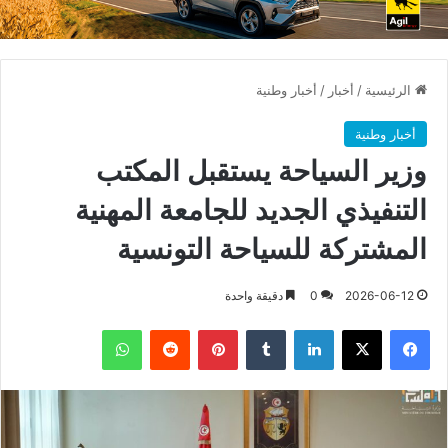
الرئيسية
/
أخبار
/
أخبار وطنية
أخبار وطنية
وزير السياحة يستقبل المكتب
التنفيذي الجديد للجامعة المهنية
المشتركة للسياحة التونسية
2026-06-12
0
دقيقة واحدة
فيسبوك
X
لينكدإن
بينتيريست
واتساب