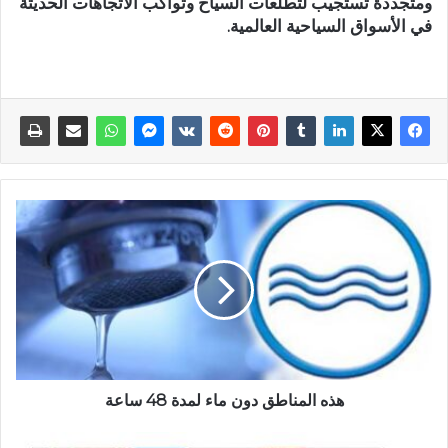
ومتجددة تستجيب لتطلعات السياح وتواكب الاتجاهات الحديثة
في الأسواق السياحية العالمية.
هذه المناطق دون ماء لمدة 48 ساعة