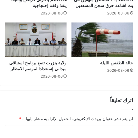
بث اشاعة حرق سجن المسعدين
ينفذ وقفة إحتجاجية
2026-08-06
2026-08-06
حالة الطقس الليلة
ولاية بنزرت تضع برنامج استباقي
ميداني إستعدادا لموسم الامطار
2026-08-06
2026-08-06
اترك تعليقاً
لن يتم نشر عنوان بريدك الإلكتروني.
الحقول الإلزامية مشار إليها بـ
*
ا