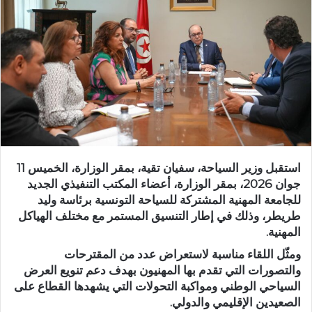
استقبل وزير السياحة، سفيان تقية، بمقر الوزارة، الخميس 11
جوان 2026، بمقر الوزارة، أعضاء المكتب التنفيذي الجديد
للجامعة المهنية المشتركة للسياحة التونسية برئاسة وليد
طريطر، وذلك في إطار التنسيق المستمر مع مختلف الهياكل
المهنية.
ومثّل اللقاء مناسبة لاستعراض عدد من المقترحات
والتصورات التي تقدم بها المهنيون بهدف دعم تنويع العرض
السياحي الوطني ومواكبة التحولات التي يشهدها القطاع على
الصعيدين الإقليمي والدولي.