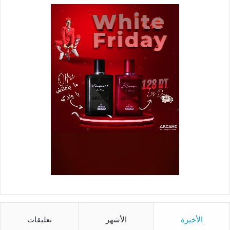
الأخيرة
الأشهر
تعليقات