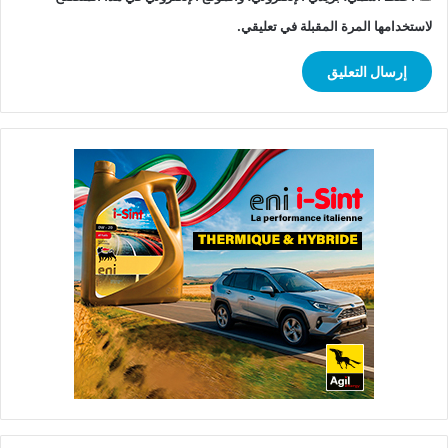
لاستخدامها المرة المقبلة في تعليقي.