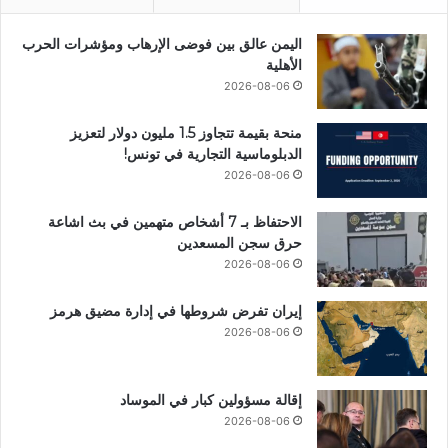
اليمن عالق بين فوضى الإرهاب ومؤشرات الحرب
الأهلية
2026-08-06
منحة بقيمة تتجاوز 1.5 مليون دولار لتعزيز
الدبلوماسية التجارية في تونس!
2026-08-06
الاحتفاظ بـ 7 أشخاص متهمين في بث اشاعة
حرق سجن المسعدين
2026-08-06
إيران تفرض شروطها في إدارة مضيق هرمز
2026-08-06
إقالة مسؤولين كبار في الموساد
2026-08-06