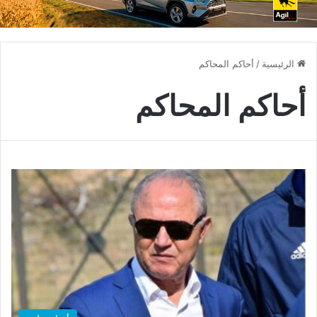
الرئيسية
/
أحاكم المحاكم
أحاكم المحاكم