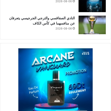
2026-08-06
النادي الصفاقسي والترجي الجرجيسي يتعرفان
عن منافسهما في كأس الكاف
2026-08-06