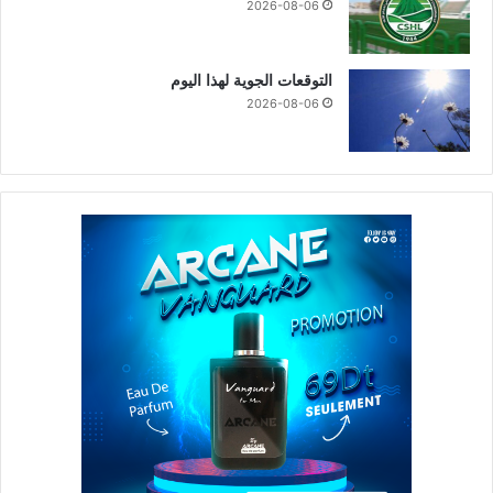
2026-08-06
التوقعات الجوية لهذا اليوم
2026-08-06