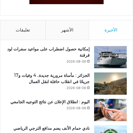
الأخيرة
الأشهر
تعليقات
إمكانية حصول اضطراب على مواعيد سفرات لود
قرقنة
2026-08-06
الجزائر : مأساة مرورية جديدة.. 4 وفيات و17
جريحًا في انقلاب حافلة لنقل العمال
2026-08-06
اليوم : انطلاق الإعلان عن نتائج التوجيه الجامعي
2026-08-06
نادي حمام الأنف يضم مدافع الترجي الرياضي