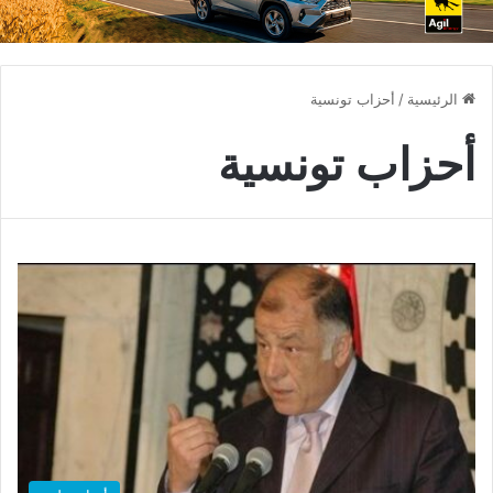
الرئيسية
/
أحزاب تونسية
أحزاب تونسية