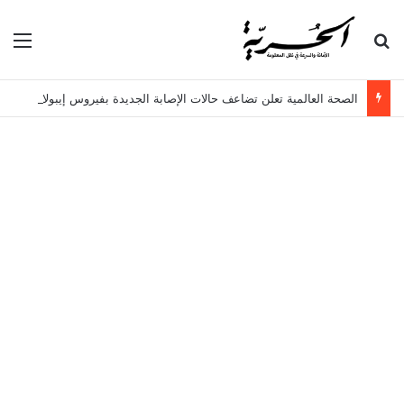
بحث عن
الق
الصحة العالمية تعلن تضاعف حالات الإصابة الجديدة بفيروس إيبولا