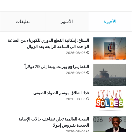
الأخيرة
الأشهر
تعليقات
الستاغ: إمكانية القطع الدوري للكهرباء من الساعة
الواحدة الى الساعة الرابعة بعد الزوال
2026-08-06
النفط يتراجع وبرنت يهبط إلى 79 دولاراً
2026-08-06
غدا: انطلاق موسم الصولد الصيفي
2026-08-06
الصحة العالمية تعلن تضاعف حالات الإصابة
الجديدة بفيروس إيبولا
2026-08-06