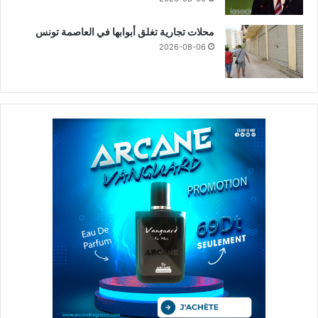
محلات تجارية تغلق أبوابها في العاصمة تونس
2026-08-06