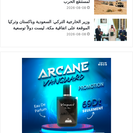
لمستنقع الحرب
2026-08-08
وزير الخارجية التركي: السعودية وباكستان وتركيا
الموقعة على اتفاقية مكة، ليست دولاً توسعية
2026-08-08