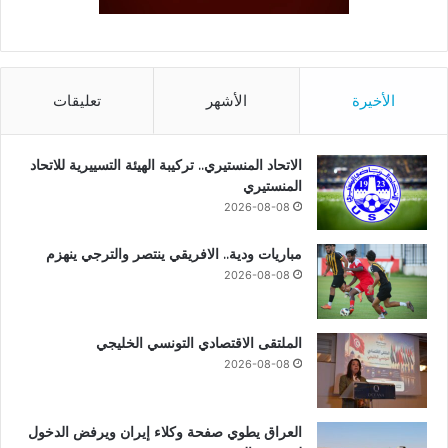
الأخيرة
الأشهر
تعليقات
الاتحاد المنستيري.. تركيبة الهيئة التسييرية للاتحاد
المنستيري
2026-08-08
مباريات ودية.. الافريقي ينتصر والترجي ينهزم
2026-08-08
الملتقى الاقتصادي التونسي الخليجي
2026-08-08
العراق يطوي صفحة وكلاء إيران ويرفض الدخول