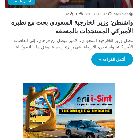
أخبار عالمية
32
0
2026-01-07
Mokhles
واشنطن: وزير الخارجية السعودي بحث مع نظيره
الأميركي المستجدات بالمنطقة
وصل وزير الخارجية السعودي، الأمير فيصل بن فرحان، إلى العاصمة
الأمريكية، واشنطن، الأربعاء، في زيارة رسمية، وفق ما نقلته وكالة…
أكمل القراءة »