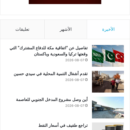
الأخيرة
الأشهر
تعليقات
تفاصيل عن “اتفاقية مكة للدفاع المشترك” التي
وقعتها تركيا والسعودية وباكستان
2026-08-07
تقدم أشغال التنمية المحلية في سيدي حسين
2026-08-07
أين وصل مشروع المدخل الجنوبي للعاصمة
2026-08-07
تراجع طفيف في أسعار النفط