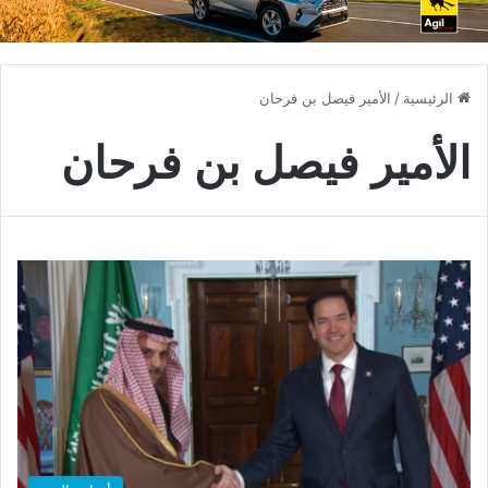
الرئيسية
/
الأمير فيصل بن فرحان
الأمير فيصل بن فرحان