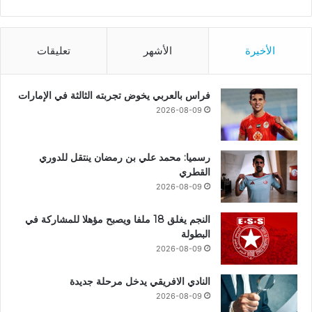
الأخيرة
الأشهر
تعليقات
فراس بالعربي يخوض تجربته الثالثة في الإمارات
2026-08-09
رسميا: محمد علي بن رمضان ينتقل للدوري
القطري
2026-08-09
النجم يغلق 18 ملفا ويصبح مؤهلا للمشاركة في
البطولة
2026-08-09
النادي الافريقي يدخل مرحلة جديدة
2026-08-09