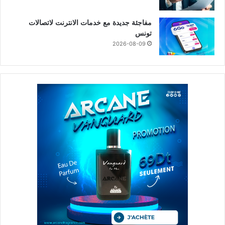
مفاجئة جديدة مع خدمات الانترنت لاتصالات
تونس
2026-08-09