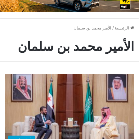
الرئيسية
/
الأمير محمد بن سلمان
الأمير محمد بن سلمان