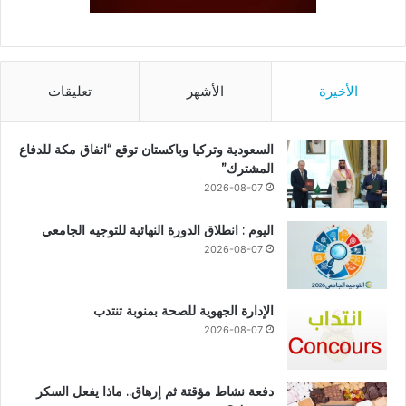
الأخيرة
الأشهر
تعليقات
السعودية وتركيا وباكستان توقع “اتفاق مكة للدفاع
المشترك”
2026-08-07
اليوم : انطلاق الدورة النهائية للتوجيه الجامعي
2026-08-07
الإدارة الجهوية للصحة بمنوبة تنتدب
2026-08-07
دفعة نشاط مؤقتة ثم إرهاق.. ماذا يفعل السكر