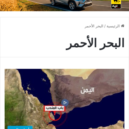
الرئيسية
/
البحر الأحمر
البحر الأحمر