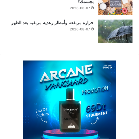
بجسمك؟
2026-08-07
حرارة مرتفعة وأمطار رعدية مرتقبة بعد الظهر
2026-08-07