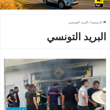
الرئيسية
/
البريد التونسي
البريد التونسي