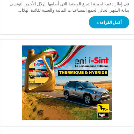
في إطار دعمه لحملة التبرع الوطنية التي أطلقها الهلال الأحمر التونسي
بداية الشهر الحالي لجمع المساعدات المالية والعينية لفائدة الهلال…
أكمل القراءة »