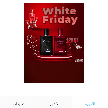
الأخيرة
الأشهر
تعليقات