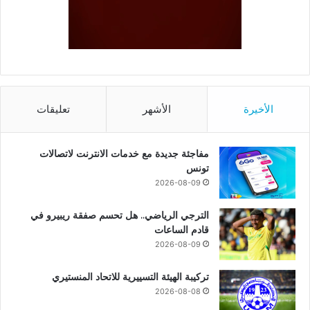
الأخيرة
الأشهر
تعليقات
مفاجئة جديدة مع خدمات الانترنت لاتصالات
تونس
2026-08-09
الترجي الرياضي.. هل تحسم صفقة ريبيرو في
قادم الساعات
2026-08-09
تركيبة الهيئة التسييرية للاتحاد المنستيري
2026-08-08