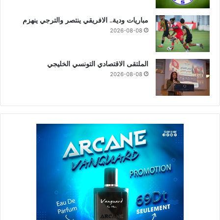
مباريات ودية.. الافريقي ينتصر والترجي ينهزم
2026-08-08
الملتقى الاقتصادي التونسي الخليجي
2026-08-08