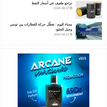
تراجع طفيف في أسعار النفط
2026-08-07
مساء اليوم : تعطّل حركة القطارات بين تونس
وجبل الجلود
2026-08-07