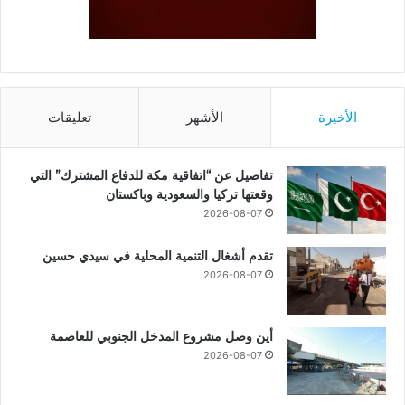
الأخيرة
الأشهر
تعليقات
تفاصيل عن “اتفاقية مكة للدفاع المشترك” التي
وقعتها تركيا والسعودية وباكستان
2026-08-07
تقدم أشغال التنمية المحلية في سيدي حسين
2026-08-07
أين وصل مشروع المدخل الجنوبي للعاصمة
2026-08-07