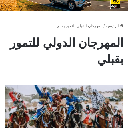
الرئيسية
/
المهرجان الدولي للتمور بقبلي
المهرجان الدولي للتمور
بقبلي