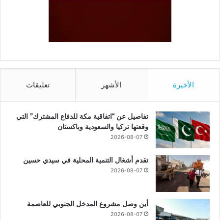
الأخيرة
الأشهر
تعليقات
تفاصيل عن “اتفاقية مكة للدفاع المشترك” التي
وقعتها تركيا والسعودية وباكستان
2026-08-07
تقدم أشغال التنمية المحلية في سيدي حسين
2026-08-07
أين وصل مشروع المدخل الجنوبي للعاصمة
2026-08-07