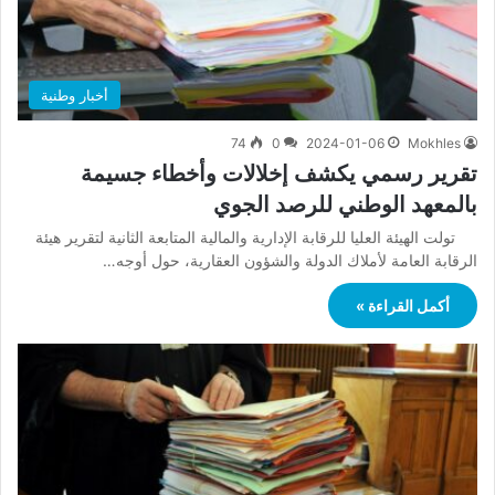
أخبار وطنية
74
0
2024-01-06
Mokhles
تقرير رسمي يكشف إخلالات وأخطاء جسيمة
بالمعهد الوطني للرصد الجوي
تولت الهيئة العليا للرقابة الإدارية والمالية المتابعة الثانية لتقرير هيئة
الرقابة العامة لأملاك الدولة والشؤون العقارية، حول أوجه…
أكمل القراءة »