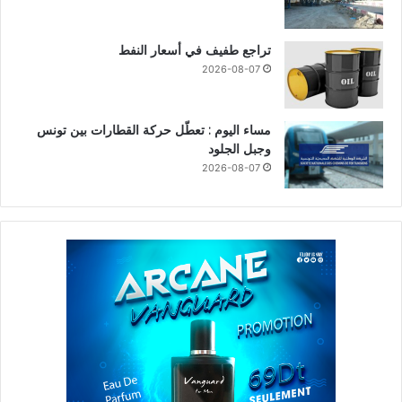
تراجع طفيف في أسعار النفط
2026-08-07
مساء اليوم : تعطّل حركة القطارات بين تونس
وجبل الجلود
2026-08-07