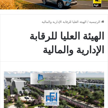
الرئيسية
/
الهيئة العليا للرقابة الإدارية والمالية
الهيئة العليا للرقابة
الإدارية والمالية