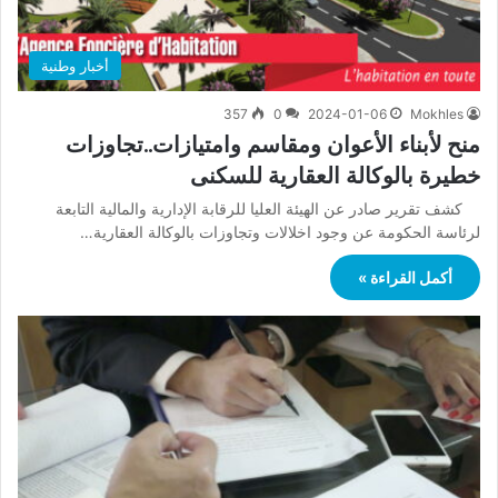
أخبار وطنية
357
0
2024-01-06
Mokhles
منح لأبناء الأعوان ومقاسم وامتيازات..تجاوزات
خطيرة بالوكالة العقارية للسكنى
كشف تقرير صادر عن الهيئة العليا للرقابة الإدارية والمالية التابعة
لرئاسة الحكومة عن وجود اخلالات وتجاوزات بالوكالة العقارية…
أكمل القراءة »