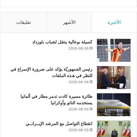
الأخيرة
الأشهر
تعليقات
كسيلة بوعالية ينتقل لشباب بلوزداد
2026-08-06
رئيس الجمهوريّة يؤكد على ضرورة الإسراع في
النظر في هـذه الملفات
2026-08-06
طائرة مسيرة كادت تدمر مطار في ألمانيا
يستخدمه الناتو وأوكرانيا
2026-08-05
انقطاع التواصل مع المرشد الإيــرانــي
2026-08-05