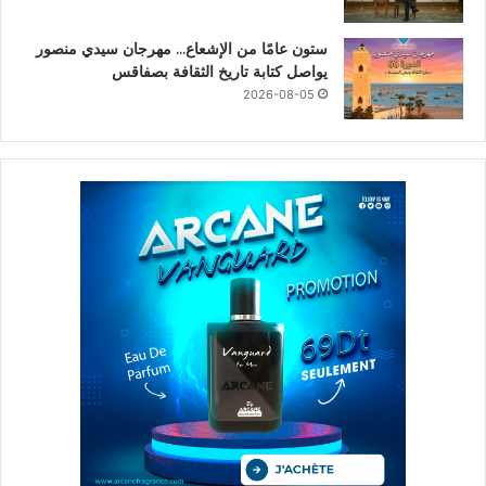
ستون عامًا من الإشعاع… مهرجان سيدي منصور
يواصل كتابة تاريخ الثقافة بصفاقس
2026-08-05