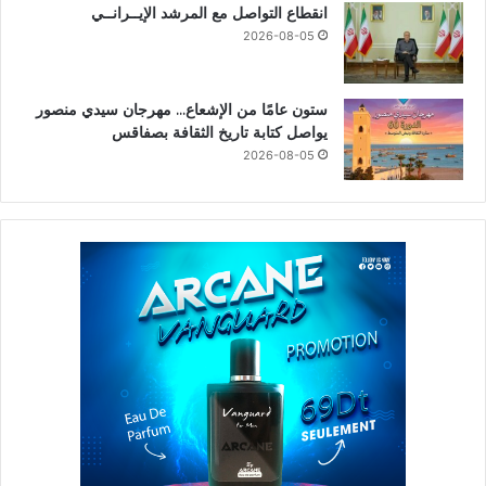
انقطاع التواصل مع المرشد الإيــرانــي
2026-08-05
ستون عامًا من الإشعاع… مهرجان سيدي منصور
يواصل كتابة تاريخ الثقافة بصفاقس
2026-08-05