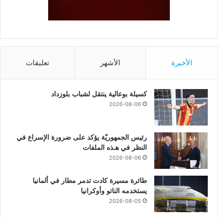
الأخيرة
الأشهر
تعليقات
كسيلة بوعالية ينتقل لشباب بلوزداد
2026-08-06
رئيس الجمهوريّة يؤكد على ضرورة الإسراع في
النظر في هـذه الملفات
2026-08-06
طائرة مسيرة كادت تدمر مطار في ألمانيا
يستخدمه الناتو وأوكرانيا
2026-08-05