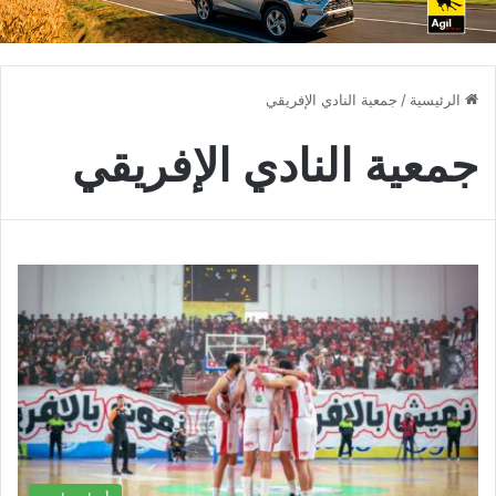
الرئيسية
/
جمعية النادي الإفريقي
جمعية النادي الإفريقي