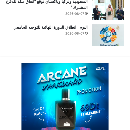
السعودية وتركيا وباكستان توقع “اتفاق مكة للدفاع
المشترك”
2026-08-07
اليوم : انطلاق الدورة النهائية للتوجيه الجامعي
2026-08-07