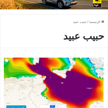
الرئيسية
/
حبيب عبيد
حبيب عبيد