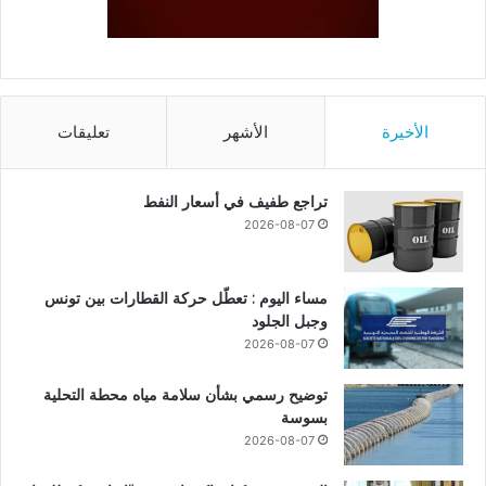
الأخيرة
الأشهر
تعليقات
تراجع طفيف في أسعار النفط
2026-08-07
مساء اليوم : تعطّل حركة القطارات بين تونس
وجبل الجلود
2026-08-07
توضيح رسمي بشأن سلامة مياه محطة التحلية
بسوسة
2026-08-07