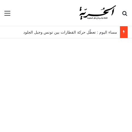
بحث عن
الق
مساء اليوم : تعطّل حركة القطارات بين تونس وجبل الجلود