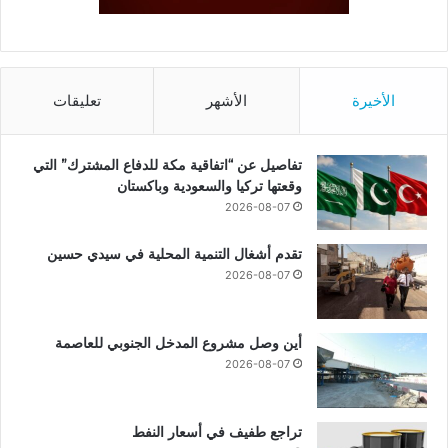
الأخيرة
الأشهر
تعليقات
تفاصيل عن “اتفاقية مكة للدفاع المشترك” التي
وقعتها تركيا والسعودية وباكستان
2026-08-07
تقدم أشغال التنمية المحلية في سيدي حسين
2026-08-07
أين وصل مشروع المدخل الجنوبي للعاصمة
2026-08-07
تراجع طفيف في أسعار النفط