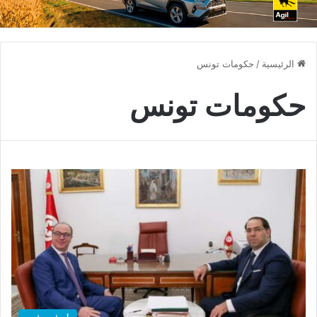
الرئيسية
/
حكومات تونس
حكومات تونس