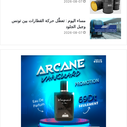
2026-08-07
مساء اليوم : تعطّل حركة القطارات بين تونس
وجبل الجلود
2026-08-07