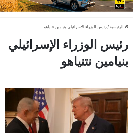
الرئيسية
/
رئيس الوزراء الإسرائيلي بنيامين نتنياهو
رئيس الوزراء الإسرائيلي
بنيامين نتنياهو