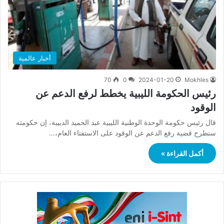
أخبار عالمية
70
0
2024-01-20
Mokhles
رئيس الحكومة الليبية يخطط لرفع الدعم عن
الوقود
قال رئيس حكومة الوحدة الوطنية الليبية عبد الحميد الدبيبة، إن حكومته
ستطرح قضية رفع الدعم عن الوقود على الاستفتاء العام،…
أكمل القراءة »