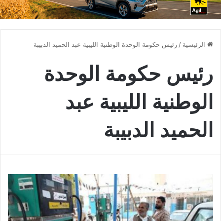
الرئيسية
/
رئيس حكومة الوحدة الوطنية الليبية عبد الحميد الدبيبة
رئيس حكومة الوحدة
الوطنية الليبية عبد
الحميد الدبيبة