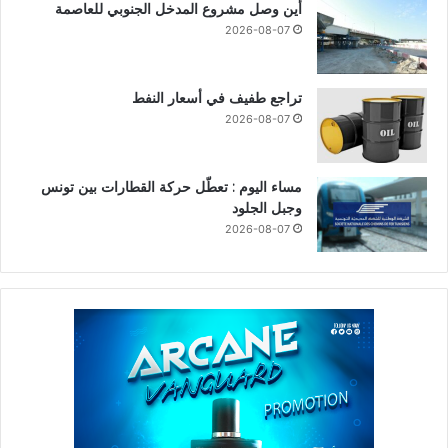
أين وصل مشروع المدخل الجنوبي للعاصمة
2026-08-07
تراجع طفيف في أسعار النفط
2026-08-07
مساء اليوم : تعطّل حركة القطارات بين تونس
وجبل الجلود
2026-08-07