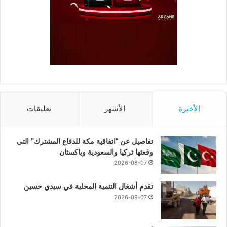
الأخيرة
الأشهر
تعليقات
تفاصيل عن “اتفاقية مكة للدفاع المشترك” التي
وقعتها تركيا والسعودية وباكستان
2026-08-07
تقدم أشغال التنمية المحلية في سيدي حسين
2026-08-07