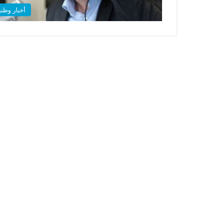
أخبار وطني