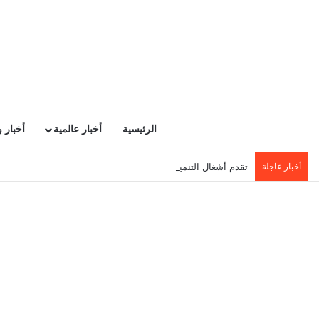
الرئيسية
أخبار عالمية
أخبار 
أخبار عاجلة
تقدم أشغال التنمية المحلية في سيدي حسين