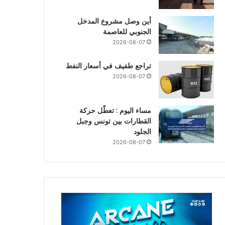
أين وصل مشروع المدخل
الجنوبي للعاصمة
2026-08-07
تراجع طفيف في أسعار النفط
2026-08-07
مساء اليوم : تعطّل حركة
القطارات بين تونس وجبل
الجلود
2026-08-07