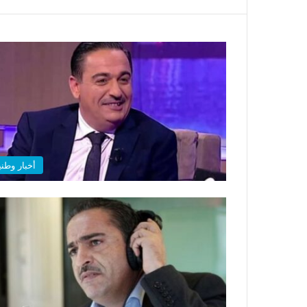
أخبار وطني