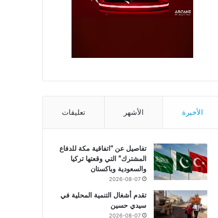
الأخيرة
الأشهر
تعليقات
تفاصيل عن “اتفاقية مكة للدفاع
المشترك” التي وقعتها تركيا
والسعودية وباكستان
2026-08-07
تقدم أشغال التنمية المحلية في
سيدي حسين
2026-08-07