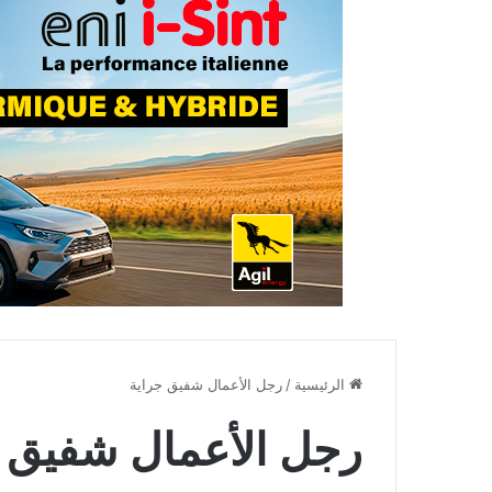
الرئيسية
/
رجل الأعمال شفيق جراية
رجل الأعمال شفيق ج