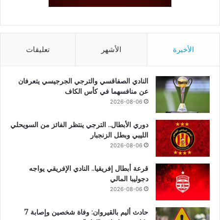
الأخيرة
الأشهر
تعليقات
النادي الصفاقسي والترجي الجرجيسي يتعرفان
عن منافسهما في كأس الكاف
2026-08-06
دوري الأبطال.. الترجي ينتظر الفائز من السويحلي
الليبي وبطل الزنجبار
2026-08-06
قرعة أبطال إفريقيا.. النادي الإفريقي يواجه
دجوليبا المالي
2026-08-06
حادث أليم بالقيروان: وفاة شخصين وإصابة 7