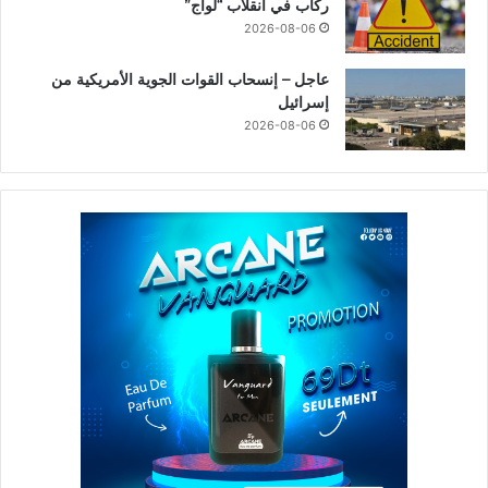
ركاب في انقلاب “لواج”
2026-08-06
عاجل – إنسحاب القوات الجوية الأمريكية من
إسرائيل
2026-08-06