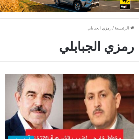
الرئيسية
/
رمزي الجبابلي
رمزي الجبابلي