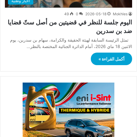
أخبار وطنية
49
0
2026-05-18
Mokhles
اليوم جلسة للنظر في قضيتين من أصل ستّ قضايا
ضد بن سدرين
تمثل الرئيسة السابقة لهيئة الحقيقة والكرامة، سهام بن سدرين، يوم
الاثنين 18 ماي 2026، أمام الدائرة الجنائية المختصة بالنظر…
أكمل القراءة »