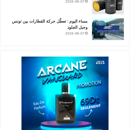
2026-08-07
مساء اليوم : تعطّل حركة القطارات بين تونس
وجبل الجلود
2026-08-07