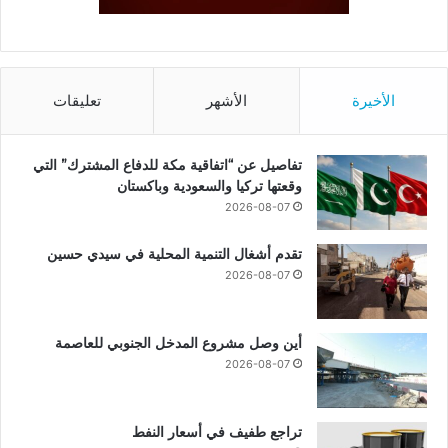
الأخيرة
الأشهر
تعليقات
تفاصيل عن “اتفاقية مكة للدفاع المشترك” التي
وقعتها تركيا والسعودية وباكستان
2026-08-07
تقدم أشغال التنمية المحلية في سيدي حسين
2026-08-07
أين وصل مشروع المدخل الجنوبي للعاصمة
2026-08-07
تراجع طفيف في أسعار النفط