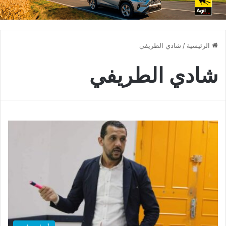
الرئيسية
/
شادي الطريفي
شادي الطريفي