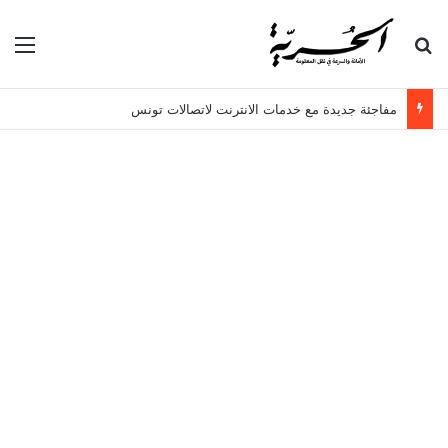
بحث عن
الق
مفاجئة جديدة مع خدمات الانترنت لاتصالات تونس