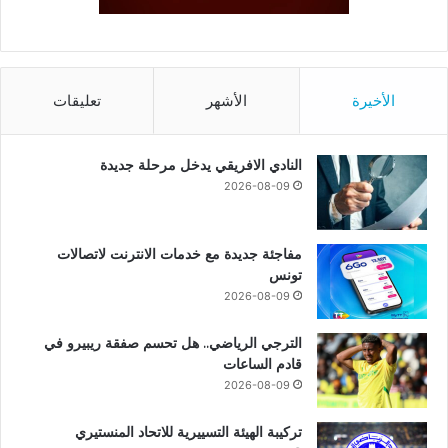
الأخيرة
الأشهر
تعليقات
النادي الافريقي يدخل مرحلة جديدة
2026-08-09
مفاجئة جديدة مع خدمات الانترنت لاتصالات
تونس
2026-08-09
الترجي الرياضي.. هل تحسم صفقة ريبيرو في
قادم الساعات
2026-08-09
تركيبة الهيئة التسييرية للاتحاد المنستيري