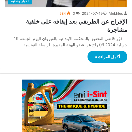
أخبار وطنية
584
0
2024-07-19
Mokhles
الإفراج عن الطريفي بعد إيقافه على خلفية
مشاجرة
قرّر قاضي التحقيق بالمحكمة الابتدائية بالقيروان اليوم الجمعة 19
جويلية 2024 الإفراج عن عضو الهيئة المديرة للرابطة التونسية…
أكمل القراءة »