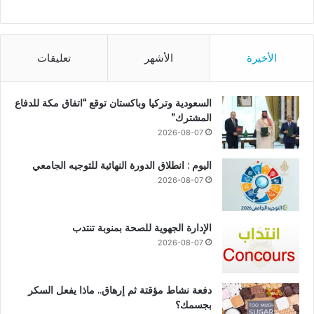
الأخيرة
الأشهر
تعليقات
السعودية وتركيا وباكستان توقع “اتفاق مكة للدفاع
المشترك”
2026-08-07
اليوم : انطلاق الدورة النهائية للتوجيه الجامعي
2026-08-07
الإدارة الجهوية للصحة بمنوبة تنتدب
2026-08-07
دفعة نشاط مؤقتة ثم إرهاق.. ماذا يفعل السكر
بجسمك؟