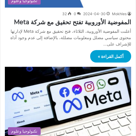
تكنولوجيا وعلوم
32
0
2024-04-30
Mokhles
المفوضية الأوروبية تفتح تحقيق مع شركة Meta
أعلنت المفوضية الأوروبية، الثلاثاء، فتح تحقيق مع شركة Meta لإدارتها
محتوى سياسي مضلل ومعلومات مضللة، بالإضافة إلى عدم وجود أداة
للإشراف على…
أكمل القراءة »
تكنولوجيا وعلوم