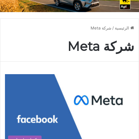
الرئيسية
/
شركة Meta
شركة Meta