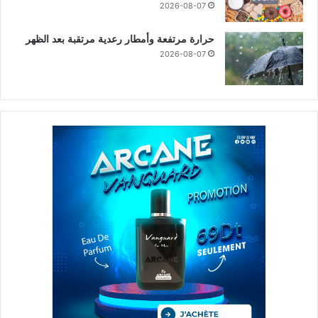
2026-08-07
حرارة مرتفعة وأمطار رعدية مرتقبة بعد الظهر
2026-08-07