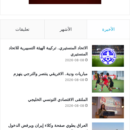
الأخيرة
الأشهر
تعليقات
الاتحاد المنستيري.. تركيبة الهيئة التسييرية للاتحاد
المنستيري
2026-08-08
مباريات ودية.. الافريقي ينتصر والترجي ينهزم
2026-08-08
الملتقى الاقتصادي التونسي الخليجي
2026-08-08
العراق يطوي صفحة وكلاء إيران ويرفض الدخول