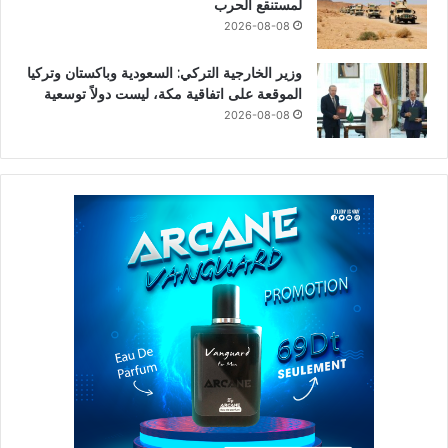
لمستنقع الحرب
2026-08-08
وزير الخارجية التركي: السعودية وباكستان وتركيا
الموقعة على اتفاقية مكة، ليست دولاً توسعية
2026-08-08