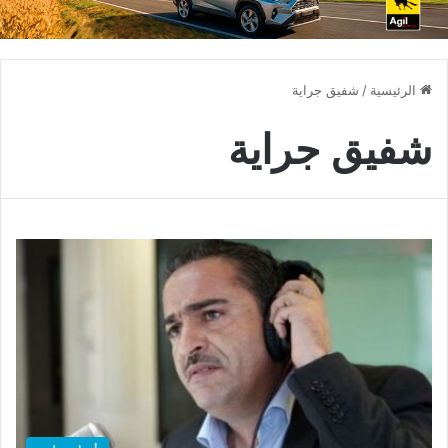
الرئيسية
/
شفيق جراية
شفيق جراية