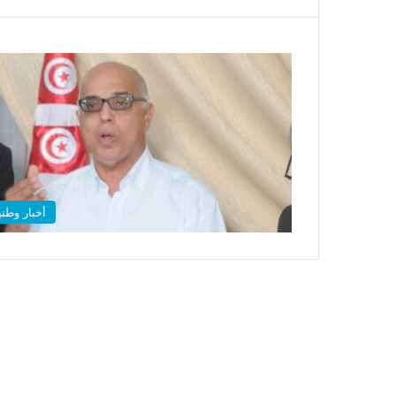
أخبار وطني