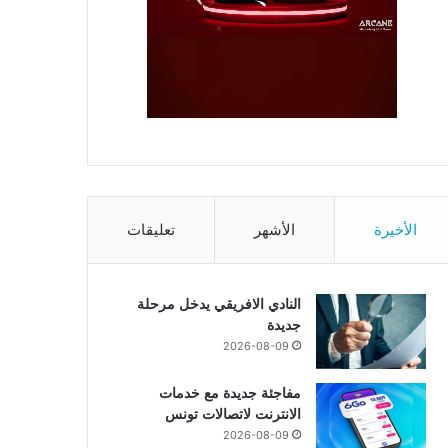
الأخيرة
الأشهر
تعليقات
النادي الافريقي يدخل مرحلة
جديدة
2026-08-09
مفاجئة جديدة مع خدمات
الانترنت لاتصالات تونس
2026-08-09