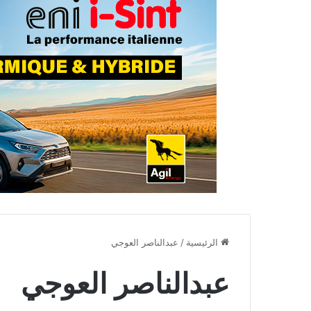
الرئيسية
/
عبدالناصر العوجي
عبدالناصر العوجي