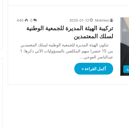
440
0
2025-01-12
Mokhles
تركيبة الهيئة المديرة للجمعية الوطنية
لسلك المعتمدين
تتكون الهيئة المديرة للجمعية الوطنية لسلك المعتمدين
من 15 عنصرا منهم المكلفين بالمسؤوليات الآتي ذكرها: 1
عبدالناصر العوجي…
أكمل القراءة »
ة