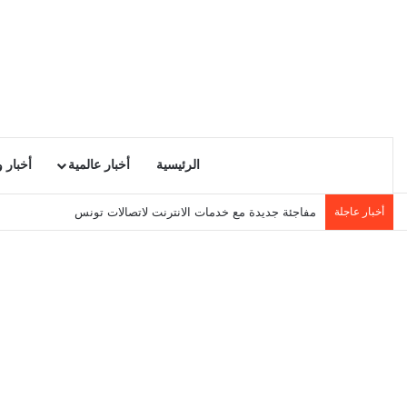
الرئيسية
أخبار عالمية
أخبار 
أخبار عاجلة
مفاجئة جديدة مع خدمات الانترنت لاتصالات تونس