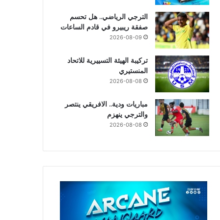
الترجي الرياضي.. هل تحسم
صفقة ريبيرو في قادم الساعات
2026-08-09
تركيبة الهيئة التسييرية للاتحاد
المنستيري
2026-08-08
مباريات ودية.. الافريقي ينتصر
والترجي ينهزم
2026-08-08