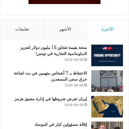
الأخيرة
الأشهر
تعليقات
منحة بقيمة تتجاوز 1.5 مليون دولار لتعزيز
الدبلوماسية التجارية في تونس!
2026-08-06
الاحتفاظ بـ 7 أشخاص متهمين في بث اشاعة
حرق سجن المسعدين
2026-08-06
إيران تفرض شروطها في إدارة مضيق هرمز
2026-08-06
إقالة مسؤولين كبار في الموساد