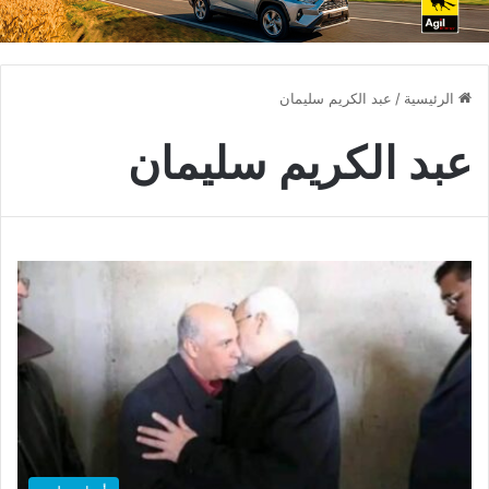
الرئيسية
/
عبد الكريم سليمان
عبد الكريم سليمان