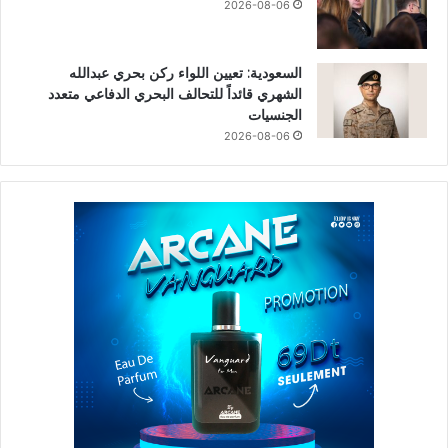
2026-08-06
السعودية: تعيين اللواء ركن بحري عبدالله
الشهري قائداً للتحالف البحري الدفاعي متعدد
الجنسيات
2026-08-06