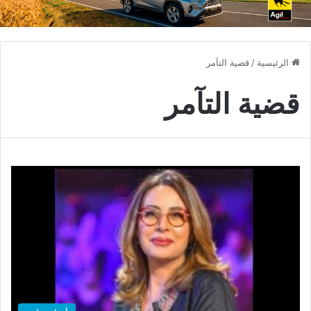
الرئيسية
/
قضية التآمر
قضية التآمر