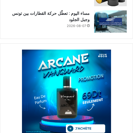
مساء اليوم : تعطّل حركة القطارات بين تونس
وجبل الجلود
2026-08-07