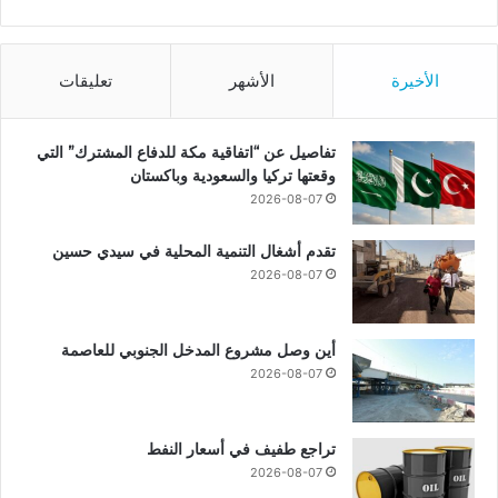
الأخيرة
الأشهر
تعليقات
تفاصيل عن “اتفاقية مكة للدفاع المشترك” التي
وقعتها تركيا والسعودية وباكستان
2026-08-07
تقدم أشغال التنمية المحلية في سيدي حسين
2026-08-07
أين وصل مشروع المدخل الجنوبي للعاصمة
2026-08-07
تراجع طفيف في أسعار النفط
2026-08-07