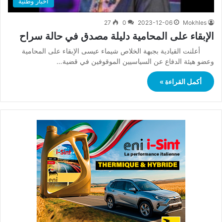
أخبار وطنية
27
0
2023-12-06
Mokhles
الإبقاء على المحامية دليلة مصدق في حالة سراح
أعلنت القيادية بجبهة الخلاص شيماء عيسى الإبقاء على المحامية
وعضو هيئة الدفاع عن السياسيين الموقوفين في قضية…
أكمل القراءة »