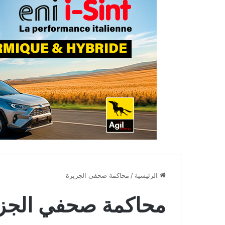
الرئيسية
/
محاكمة صحفي الجزيرة
محاكمة صحفي الجز