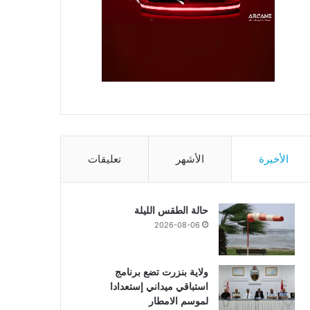
الأخيرة
الأشهر
تعليقات
حالة الطقس الليلة
2026-08-06
ولاية بنزرت تضع برنامج
استباقي ميداني إستعدادا
لموسم الامطار