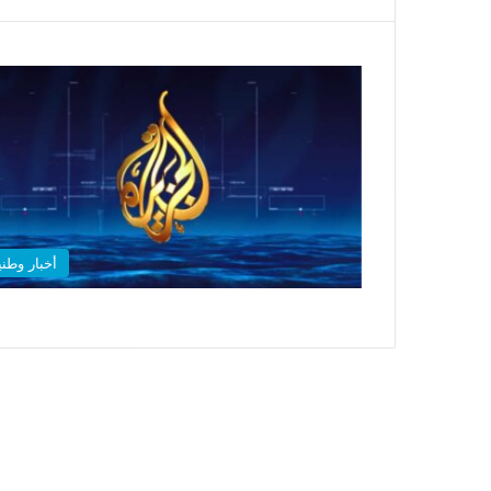
أخبار وطني