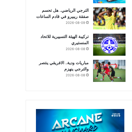
الترجي الرياضي.. هل تحسم
صفقة ريبيرو في قادم الساعات
2026-08-09
تركيبة الهيئة التسييرية للاتحاد
المنستيري
2026-08-08
مباريات ودية.. الافريقي ينتصر
والترجي ينهزم
2026-08-08