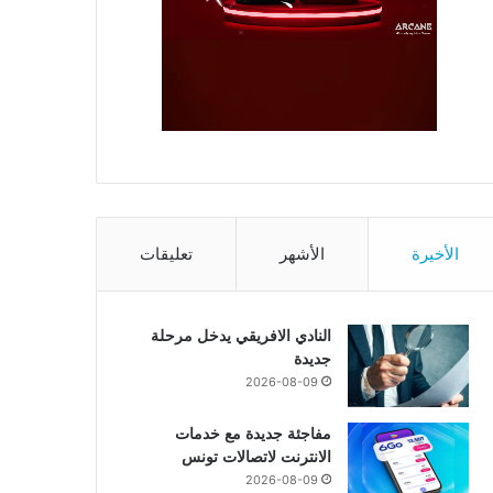
الأخيرة
الأشهر
تعليقات
النادي الافريقي يدخل مرحلة
جديدة
2026-08-09
مفاجئة جديدة مع خدمات
الانترنت لاتصالات تونس
2026-08-09