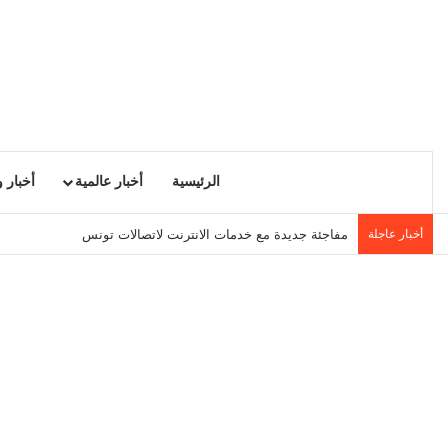
الرئيسية
أخبار عالمية
أخبار 
أخبار عاجلة
مفاجئة جديدة مع خدمات الانترنت لاتصالات تونس