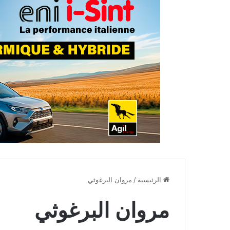
الرئيسية
/
مروان البرغوثي
مروان البرغوثي