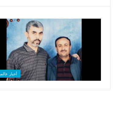
أخبار عالمي