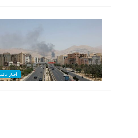
أخبار عالمي