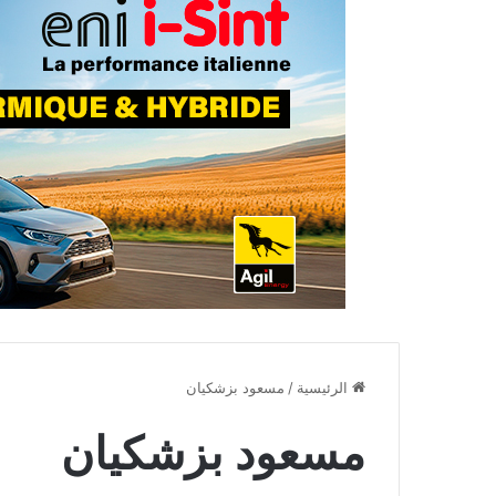
الرئيسية
/
مسعود بزشكيان
مسعود بزشكيان