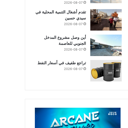
2026-08-07
تقدم أشغال التنمية المحلية في
سيدي حسين
2026-08-07
أين وصل مشروع المدخل
الجنوبي للعاصمة
2026-08-07
تراجع طفيف في أسعار النفط
2026-08-07