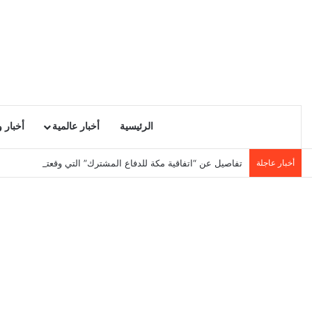
الرئيسية
أخبار عالمية
أخبار 
أخبار عاجلة
تفاصيل عن “اتفاقية مكة للدفاع المشترك” التي وقعتها تركيا والس