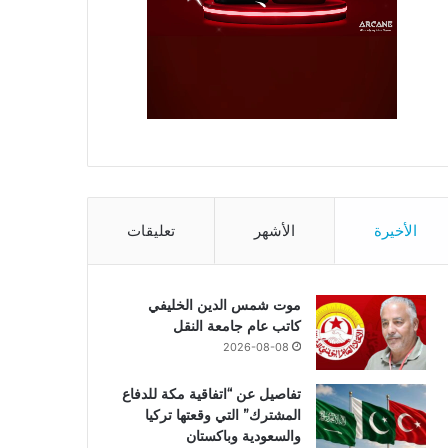
الأخيرة
الأشهر
تعليقات
موت شمس الدين الخليفي
كاتب عام جامعة النقل
2026-08-08
تفاصيل عن “اتفاقية مكة للدفاع
المشترك” التي وقعتها تركيا
والسعودية وباكستان