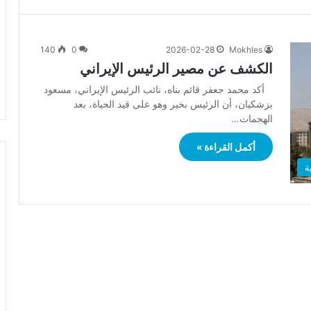
140
0
2026-02-28
Mokhles
الكشف عن مصير الرئيس الإيراني
أكد محمد جعفر قائم بناه، نائب الرئيس الإيراني، مسعود
بزشكيان، أن الرئيس بخير وهو على قيد الحياة، بعد
الهجمات…
أكمل القراءة »
ة