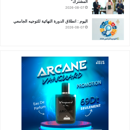
المشترك”
2026-08-07
اليوم : انطلاق الدورة النهائية للتوجيه الجامعي
2026-08-07