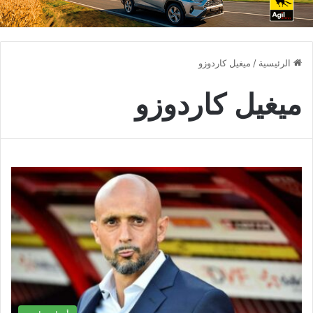
الرئيسية
/
ميغيل كاردوزو
ميغيل كاردوزو