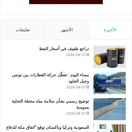
الأخيرة
الأشهر
تعليقات
تراجع طفيف في أسعار النفط
2026-08-07
مساء اليوم : تعطّل حركة القطارات بين تونس
وجبل الجلود
2026-08-07
توضيح رسمي بشأن سلامة مياه محطة التحلية
بسوسة
2026-08-07
السعودية وتركيا وباكستان توقع “اتفاق مكة للدفاع