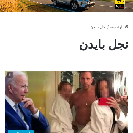
الرئيسية
/
نجل بايدن
نجل بايدن