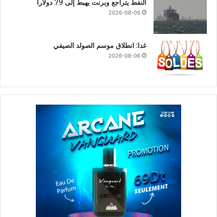
النفط يتراجع وبرنت يهبط إلى 79 دولاراً
2026-08-06
غدا: انطلاق موسم الصولد الصيفي
2026-08-06