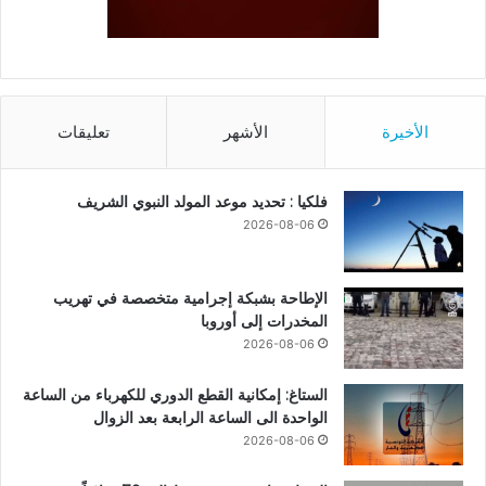
الأخيرة
الأشهر
تعليقات
فلكيا : تحديد موعد المولد النبوي الشريف
2026-08-06
الإطاحة بشبكة إجرامية متخصصة في تهريب
المخدرات إلى أوروبا
2026-08-06
الستاغ: إمكانية القطع الدوري للكهرباء من الساعة
الواحدة الى الساعة الرابعة بعد الزوال
2026-08-06