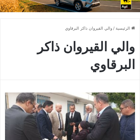
الرئيسية
/
والي القيروان ذاكر البرقاوي
والي القيروان ذاكر
البرقاوي