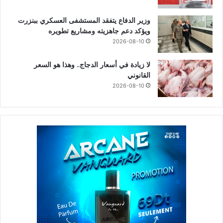
وزير الدفاع يتفقد المستشفى العسكري ببنزرت
ويؤكد دعم جاهزيته ومشاريع تطويره
2026-08-10
لا زيادة في أسعار الدجاج.. وهذا هو السعر
القانوني
2026-08-10