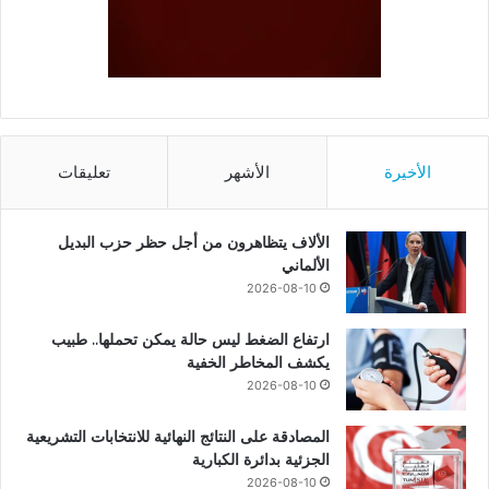
الأخيرة
الأشهر
تعليقات
الألاف يتظاهرون من أجل حظر حزب البديل
الألماني
2026-08-10
ارتفاع الضغط ليس حالة يمكن تحملها.. طبيب
يكشف المخاطر الخفية
2026-08-10
المصادقة على النتائج النهائية للانتخابات التشريعية
الجزئية بدائرة الكبارية
2026-08-10