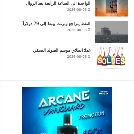
الواحدة الى الساعة الرابعة بعد الزوال
2026-08-06
النفط يتراجع وبرنت يهبط إلى 79 دولاراً
2026-08-06
غدا: انطلاق موسم الصولد الصيفي
2026-08-06