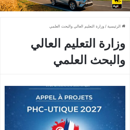
الرئيسية
/
وزارة التعليم العالي والبحث العلمي
وزارة التعليم العالي
والبحث العلمي