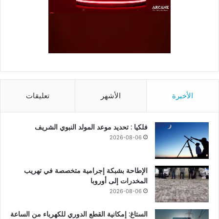
الأخيرة
الأشهر
تعليقات
فلكيا : تحديد موعد المولد النبوي الشريف
2026-08-06
الإطاحة بشبكة إجرامية متخصصة في تهريب
المخدرات إلى أوروبا
2026-08-06
الستاغ: إمكانية القطع الدوري للكهرباء من الساعة