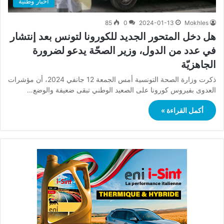
أخبار وطنية
85
0
2024-01-13
Mokhles
هل دخل المتحور الجديد للكورونا لتونس بعد إنتشار
في عدد من الدول، وزير الصحّة يدعو لضرورة
الجاهزيّة
ذكرت وزارة الصحة التونسية أمس الجمعة 12 جانفي 2024، أن مؤشرات
العدوى بفيروس كورونا على الصعيد الوطني تبقى ضعيفة والوضع…
أكمل القراءة »