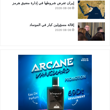
إيران تفرض شروطها في إدارة مضيق هرمز
2026-08-06
إقالة مسؤولين كبار في الموساد
2026-08-06