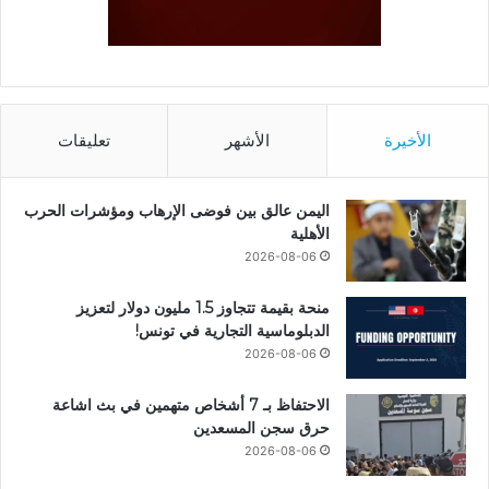
الأخيرة
الأشهر
تعليقات
اليمن عالق بين فوضى الإرهاب ومؤشرات الحرب
الأهلية
2026-08-06
منحة بقيمة تتجاوز 1.5 مليون دولار لتعزيز
الدبلوماسية التجارية في تونس!
2026-08-06
الاحتفاظ بـ 7 أشخاص متهمين في بث اشاعة
حرق سجن المسعدين
2026-08-06