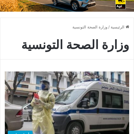
الرئيسية
/
وزارة الصحة التونسية
وزارة الصحة التونسية