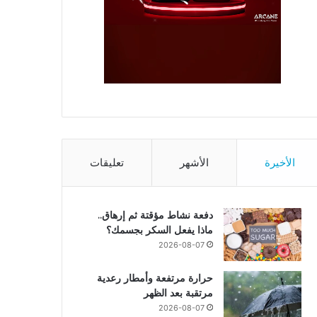
الأخيرة
الأشهر
تعليقات
دفعة نشاط مؤقتة ثم إرهاق..
ماذا يفعل السكر بجسمك؟
2026-08-07
حرارة مرتفعة وأمطار رعدية
مرتقبة بعد الظهر
2026-08-07