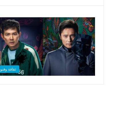
ثقافة وفنو