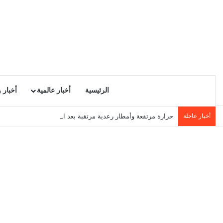
الرئيسية
أخبار عالمية
أخبار 
أخبار عاجلة
حرارة مرتفعة وأمطار رعدية مرتقبة بعد الظهر